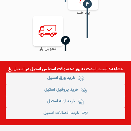
‍۳
پرداخت
‍۴
تحویل بار
مشاهده لیست قیمت به روز
محصولات استنلس استیل
در استیل رخ
خرید ورق استیل
خرید پروفیل استیل
خرید لوله استیل
خرید اتصالات استیل