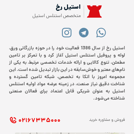
استیل رخ
متخصص استنلس استیل
استیل رخ از سال 1386 فعالیت خود را در حوزه بازرگانی ورق،
لوله و پروفیل استنلس استیل آغاز کرد و با تمرکز بر تامین
مطمئن، تنوع کالایی و ارائه خدمات تخصصی مرتبط، به یکی از
نام‌های معتبر و خوش‌سابقه در این بازار تبدیل شده است. این
مجموعه امروز با اتکا به تخصص، شبکه تامین گسترده و
شناخت دقیق نیاز صنعت، در زمینه عرضه مواد اولیه استنلس
استیل به عنوان شریکی قابل اعتماد برای فعالان صنعتی
شناخته می‌شود.
۰۲۱ ۶۷۳۳۵۰۰۰
فروش و مشاوره خرید