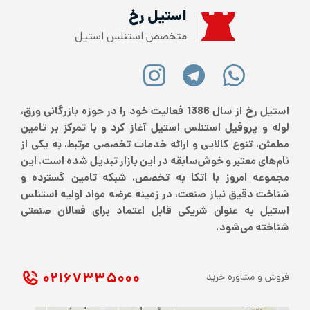
استیل رخ
متخصص استنلس استیل
استیل رخ از سال 1386 فعالیت خود را در حوزه بازرگانی ورق،
لوله و پروفیل استنلس استیل آغاز کرد و با تمرکز بر تامین
مطمئن، تنوع کالایی و ارائه خدمات تخصصی مرتبط، به یکی از
نام‌های معتبر و خوش‌سابقه در این بازار تبدیل شده است. این
مجموعه امروز با اتکا به تخصص، شبکه تامین گسترده و
شناخت دقیق نیاز صنعت، در زمینه عرضه مواد اولیه استنلس
استیل به عنوان شریکی قابل اعتماد برای فعالان صنعتی
شناخته می‌شود.
۰۲۱ ۶۷۳۳۵۰۰۰
فروش و مشاوره خرید