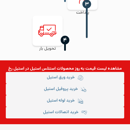
‍۳
پرداخت
‍۴
تحویل بار
مشاهده لیست قیمت به روز
محصولات استنلس استیل
در استیل رخ
خرید ورق استیل
خرید پروفیل استیل
خرید لوله استیل
خرید اتصالات استیل