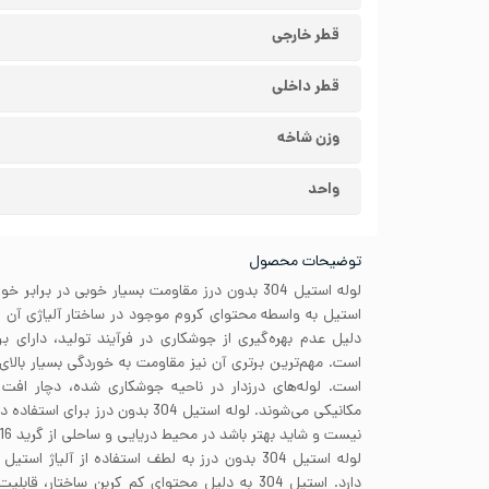
قطر خارجی
قطر داخلی
وزن شاخه
واحد
توضیحات محصول
لوله استیل 304 بدون درز مقاومت بسیار خوبی در بر
دلیل عدم بهره‌گیری از جوشکاری در فرآیند تولید، دارای بر
است. مهم‌ترین برتری آن نیز مقاومت به خوردگی بسیار بالای 
است. لوله‌های درزدار در ناحیه جوشکاری شده، دچار اف
مکانیکی می‌شوند. لوله استیل 304 بدون د
نیست و شاید بهتر باشد در محیط دریایی و ساحلی از گرید 316 استفاده کنید.
دارد. استیل 304 به دلیل محتوای کم کربن ساختار،