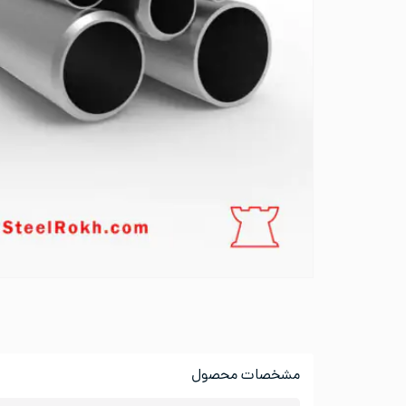
مشخصات محصول