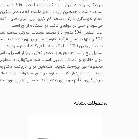
استفاده شود. همچنین باید در نظر داشت که مقاطع سنگین 
می‌شود و حتی در مواردی تاکید بر استفاده از آن است.
لوله استیل 304 بدون درز توسط عملیات حرارتی سخ
در دمایی بین 1010 تا 1120 درجه سانتی‌گراد انجام می‌شود.
استیل رخ با سال‌ها تجربه و حضور فعال در بازار استیل، تامی
انواع مقاطع و اتصالات استیل است. شما می‌توانید با سفار
مجموعه نیز بهره‌مند شوید. همچنین برای دریافت مشاوره 
زمینه ارتباط برقرار کنید. علاوه بر این می‌توانید با است
جوش‌کاری، اقلام خریداری شده را به محصول نهایی مورد نیاز 
محصولات مشابه