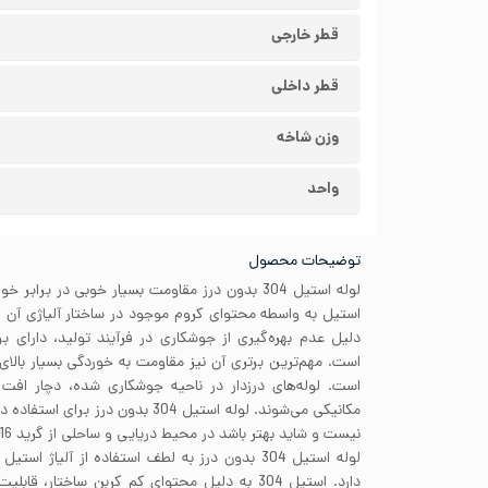
قطر خارجی
قطر داخلی
وزن شاخه
واحد
توضیحات محصول
لوله استیل 304 بدون درز مقاومت بسیار خوبی در بر
دلیل عدم بهره‌گیری از جوشکاری در فرآیند تولید، دارای بر
است. مهم‌ترین برتری آن نیز مقاومت به خوردگی بسیار بالای 
است. لوله‌های درزدار در ناحیه جوشکاری شده، دچار اف
مکانیکی می‌شوند. لوله استیل 304 بدون د
نیست و شاید بهتر باشد در محیط دریایی و ساحلی از گرید 316 استفاده کنید.
دارد. استیل 304 به دلیل محتوای کم کربن ساختار،