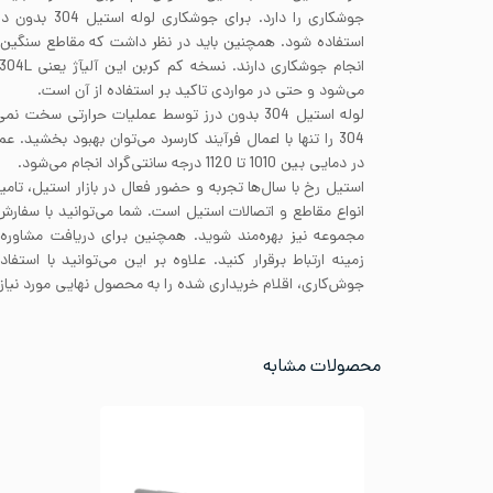
استفاده شود. همچنین باید در نظر داشت که مقاطع سنگین 
می‌شود و حتی در مواردی تاکید بر استفاده از آن است.
لوله استیل 304 بدون درز توسط عملیات حرارتی سخ
در دمایی بین 1010 تا 1120 درجه سانتی‌گراد انجام می‌شود.
استیل رخ با سال‌ها تجربه و حضور فعال در بازار استیل، تامی
انواع مقاطع و اتصالات استیل است. شما می‌توانید با سفار
مجموعه نیز بهره‌مند شوید. همچنین برای دریافت مشاوره 
زمینه ارتباط برقرار کنید. علاوه بر این می‌توانید با است
جوش‌کاری، اقلام خریداری شده را به محصول نهایی مورد نیاز 
محصولات مشابه