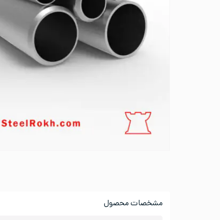
مشخصات محصول