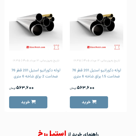
تاریخ به‌روزرسانی: ۱۲ مرداد ۱۴۰۵ | ۱۶:۳۵
تاریخ به‌روزرسانی: ۱۲ مرداد ۱۴۰۵ | ۱۶:۳۵
لوله دکوراتیو استیل 201 قطر 76
لوله دکوراتیو استیل 201 قطر 76
ضخامت 1.5 براق شاخه 6 متری
ضخامت 2 براق شاخه 6 متری
۵۶۳,۶۰۰
۵۶۳,۶۰۰
تومان
تومان
خرید
خرید
استیل‌رخ
راهنمای خرید از