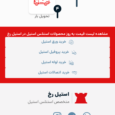
‍۴
تحویل بار
مشاهده لیست قیمت به روز
محصولات استنلس استیل
در استیل رخ
خرید ورق استیل
خرید پروفیل استیل
خرید لوله استیل
خرید اتصالات استیل
استیل رخ
متخصص استنلس استیل