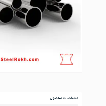
مشخصات محصول