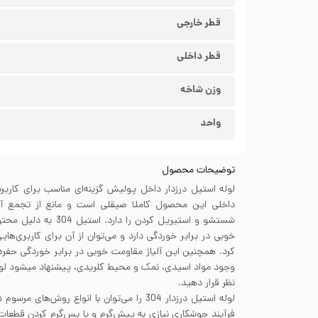
قطر خارجی
قطر داخلی
وزن شاخه
واحد
توضیحات محصول
لوله استیل درزدار داخل پولیش گزینه‌ای مناسب برای کارب
داخلی این محصول کاملا صیقلی است و مانع از تجمع آلو
خوبی در برابر خوردگی دارد و می‌توان از آن برای کاربری‌ها
کرد. همچنین این آلیاژ مقاومت خوبی در برابر خوردگی حفره
نظر قرار دهید.
لوله استیل درزدار 304 را می‌توان با انواع روش
فرآیند جوشکاری نیازی به پیش‌گرم و یا پس‌گرم کردن قطعا