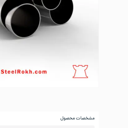
مشخصات محصول