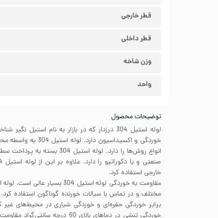
قطر خارجی
قطر داخلی
وزن شاخه
واحد
توضیحات محصول
لوله استیل 304 درزدار که در بازار به نام استیل ن
خوردگی و اکسیداسیون دارد
انواع روش‌ها را دارد. لوله استیل 4
خارجی استفاده کرد.
برابر خوردگی حفره‌ای و خوردگی شیاری در محیط‌های غیر ک
خوردگی تنشی در دماهای بالای 60 درجه 