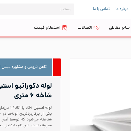
جستجو
درباره ما
تماس با ما
برای:
سایر مقاطع
اتصالات
استعلام قیمت
تلفن فروش و مشاوره پیش از
شاخه ۶ متری
معروف است. این نام به دلیل محتوای نیکل حدود 8 در