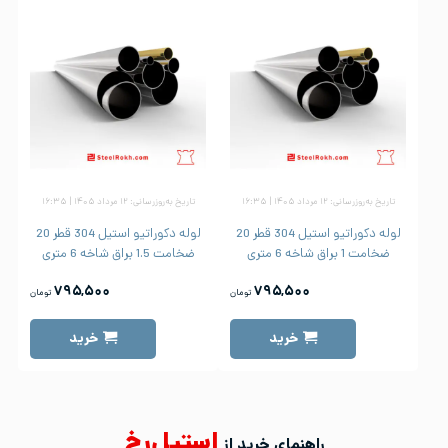
تاریخ به‌روزرسانی: ۱۲ مرداد ۱۴۰۵ | ۱۶:۳۵
تاریخ به‌روزرسانی: ۱۲ مرداد ۱۴۰۵ | ۱۶:۳۵
لوله دکوراتیو استیل 304 قطر 20
لوله دکوراتیو استیل 304 قطر 20
ضخامت 1 براق شاخه 6 متری
ضخامت 1.5 براق شاخه 6 متری
۷۹۵,۵۰۰
۷۹۵,۵۰۰
تومان
تومان
خرید
خرید
استیل‌رخ
راهنمای خرید از