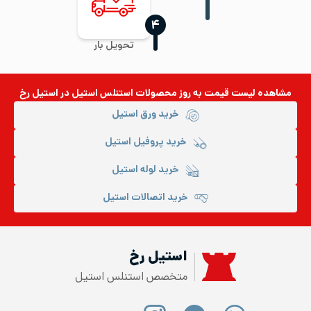
‍۴
تحویل بار
مشاهده لیست قیمت به روز
محصولات استنلس استیل
در استیل رخ
خرید ورق استیل
خرید پروفیل استیل
خرید لوله استیل
خرید اتصالات استیل
استیل رخ
متخصص استنلس استیل