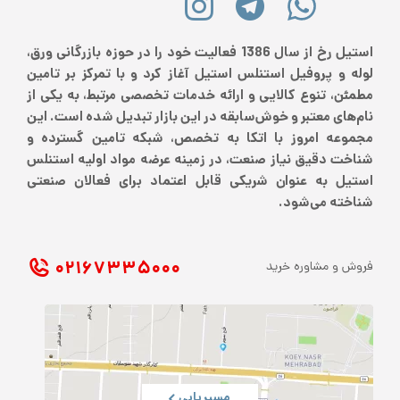
استیل رخ از سال 1386 فعالیت خود را در حوزه بازرگانی ورق،
لوله و پروفیل استنلس استیل آغاز کرد و با تمرکز بر تامین
مطمئن، تنوع کالایی و ارائه خدمات تخصصی مرتبط، به یکی از
نام‌های معتبر و خوش‌سابقه در این بازار تبدیل شده است. این
مجموعه امروز با اتکا به تخصص، شبکه تامین گسترده و
شناخت دقیق نیاز صنعت، در زمینه عرضه مواد اولیه استنلس
استیل به عنوان شریکی قابل اعتماد برای فعالان صنعتی
شناخته می‌شود.
۰۲۱ ۶۷۳۳۵۰۰۰
فروش و مشاوره خرید
مسیریابی