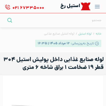
Ski
استیل رخ
۰۲۱
۶۷۳۳۵۰۰۰
t
conten
جستجو
برای:
خانه
/
لوله استیل
/
لوله استیل صنایع غذایی
تاریخ به‌روزرسانی:
۱۲ مرداد ۱۴۰۵ | ۱۶:۳۵
لوله صنایع غذایی داخل پولیش استیل ۳۰۴
قطر ۱۹ ضخامت ۱ براق شاخه ۶ متری