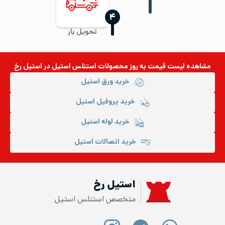
‍۴
تحویل بار
مشاهده لیست قیمت به روز
محصولات استنلس استیل
در استیل رخ
خرید ورق استیل
خرید پروفیل استیل
خرید لوله استیل
خرید اتصالات استیل
استیل رخ
متخصص استنلس استیل