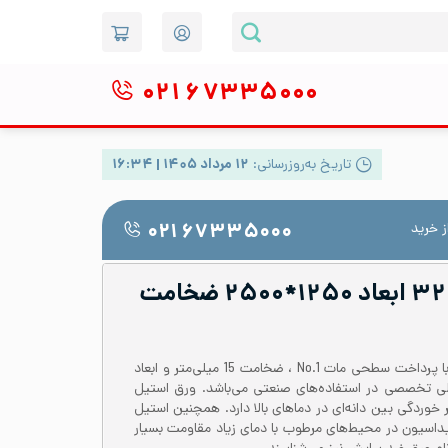
۰۲۱
۶۷۳۳۵۰۰۰
تاریخ به‌روزرسانی:
۱۲ مرداد ۱۴۰۵ | ۱۶:۳۴
 خرید
۰۲۱ ۶۷۳۳۵۰۰۰
ورق شیت استیل ۳۲۱ ابعاد ۱۲۵۰*۲۵۰۰ ضخامت
ورق شیت استیل 321 یا 1.4301 با پرداخت سطحی مات No.1 ، ضخامت 15 میلی‌متر و ابعاد
متر، محصولی تخصصی در استفاده‌های صنعتی می‌باشد. ورق استیل
بر خوردگی بین دانه‌ای در دماهای بالا دارد. همچنین استیل
سیداسیون در محیط‌های مرطوب با دمای زیاد مقاومت بسیار