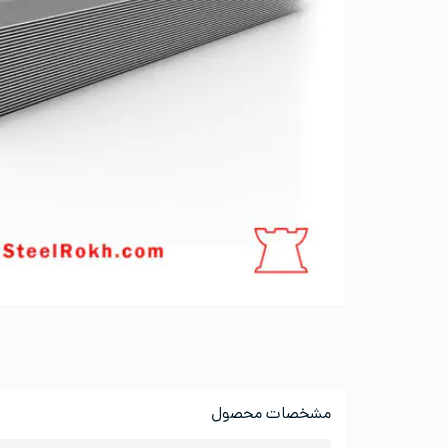
مشخصات محصول