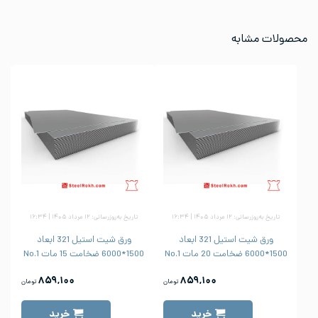
محصولات مشابه
تاریخ به‌روزرسانی: ۱۲ مرداد ۱۴۰۵ | ۱۶:۳۴
تاریخ به‌روزرسانی: ۱۲ مرداد ۱۴۰۵ | ۱۶:۳۴
ورق شیت استیل 321 ابعاد
ورق شیت استیل 321 ابعاد
1500*6000 ضخامت 20 مات No.1
1500*6000 ضخامت 15 مات No.1
1500
۸۵۹,۱۰۰
۸۵۹,۱۰۰
تومان
تومان
خرید
خرید