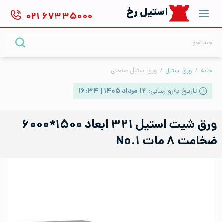
Ski
استیل رخ
۰۲۱
۶۷۳۳۵۰۰۰
t
conten
جستجو
برای:
خانه
/
ورق استیل
/
ورق استیل صنعتی
تاریخ به‌روزرسانی:
۱۲ مرداد ۱۴۰۵ | ۱۶:۳۴
ورق شیت استیل ۳۲۱ ابعاد ۱۵۰۰*۶۰۰۰
ضخامت ۸ مات No.۱