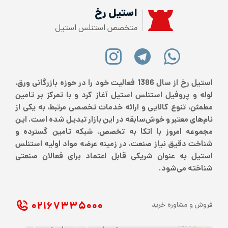
استیل رخ
متخصص استنلس استیل
استیل رخ از سال 1386 فعالیت خود را در حوزه بازرگانی ورق،
لوله و پروفیل استنلس استیل آغاز کرد و با تمرکز بر تامین
مطمئن، تنوع کالایی و ارائه خدمات تخصصی مرتبط، به یکی از
نام‌های معتبر و خوش‌سابقه در این بازار تبدیل شده است. این
مجموعه امروز با اتکا به تخصص، شبکه تامین گسترده و
شناخت دقیق نیاز صنعت، در زمینه عرضه مواد اولیه استنلس
استیل به عنوان شریکی قابل اعتماد برای فعالان صنعتی
شناخته می‌شود.
۰۲۱ ۶۷۳۳۵۰۰۰
فروش و مشاوره خرید