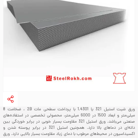
ورق شیت استیل 321 یا 1.4301 با پرداخت سطحی مات 2B ، ضخامت 8
میلی‌متر و ابعاد 1500 در 6000 میلی‌متر، محصولی تخصصی در استفاده‌های
صنعتی می‌باشد. ورق استیل 321 مقاومت بسیار خوبی در برابر خوردگی بین
دانه‌ای در دماهای بالا دارد. همچنین استیل 321 در برابر پوسته شدن و
اکسیداسیون در محیط‌های مرطوب با دمای زیاد مقاومت بسیار بالایی دارد. ورق