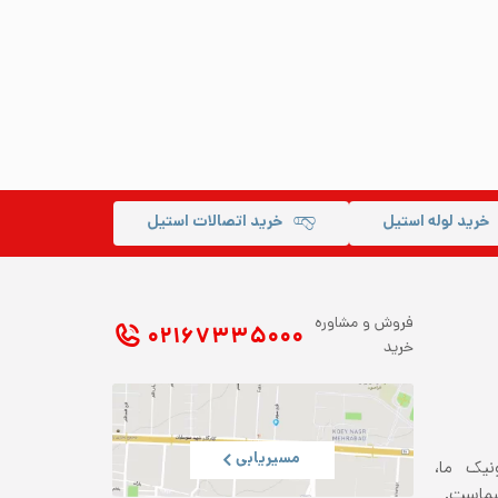
خرید لوله استیل
خرید اتصالات استیل
فروش و مشاوره
۰۲۱ ۶۷۳۳۵۰۰۰
خرید
مسیریابی
ونیک ما،
شماست.