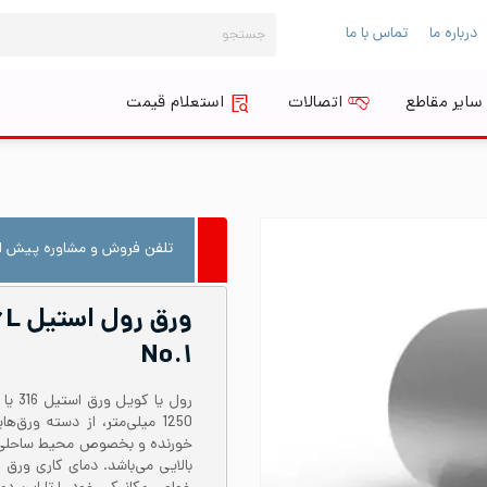
جستجو
درباره ما
تماس با ما
برای:
سایر مقاطع
اتصالات
استعلام قیمت
تلفن فروش و مشاوره پیش از
No.۱
1250 میلی‌متر، از دسته ور