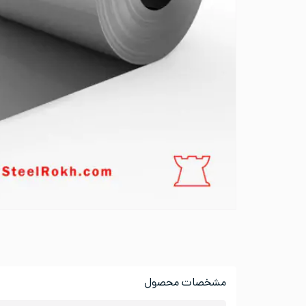
مشخصات محصول