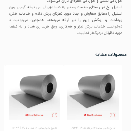
خوردگی تنشی و خوردگی حفره‌ای درآن می‌‌شود.
استیل رخ در راستای خدمت رسانی به شما عزیزان می تواند کویل ورق
استیل را مطابق سفارش و ابعاد مورد نظرتان برش داده و خدمات خش،
پرداخت و روکش ورق را نیز ارائه می‌دهد. همچنین می‌توانید با
درخواست خدمات برش لیزر و خم‌کاری، ورق خریداری شده را به قطعه
مورد نظرتان نزدیک‌تر نمایید.
محصولات مشابه
تاریخ به‌روزرسانی: ۱۲ مرداد ۱۴۰۵ | ۱۶:۳۴
تاریخ به‌روزرسانی: ۱۲ مرداد ۱۴۰۵ | ۱۶:۳۴