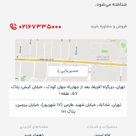
شناخته می‌شود.
۰۲۱ ۶۷۳۳۵۰۰۰
فروش و مشاوره خرید
مسیریابی
تهران، بزرگراه آفریقا، بعد از چهارراه جهان کودک ، خیابان کیش، پلاک
۵۷، طبقه ۱
تهران، شادآباد، خیابان شهید طارمی (۱۷ شهریور)، خیایان پرچین،
پلاک ۱۰۱
محصولات و خدمات
صفحه‌های کاربردی
لوله استیل
راهنمای خرید