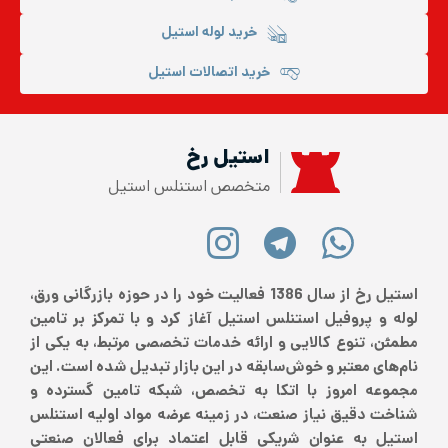
خرید لوله استیل
خرید اتصالات استیل
استیل رخ
متخصص استنلس استیل
استیل رخ از سال 1386 فعالیت خود را در حوزه بازرگانی ورق،
لوله و پروفیل استنلس استیل آغاز کرد و با تمرکز بر تامین
مطمئن، تنوع کالایی و ارائه خدمات تخصصی مرتبط، به یکی از
نام‌های معتبر و خوش‌سابقه در این بازار تبدیل شده است. این
مجموعه امروز با اتکا به تخصص، شبکه تامین گسترده و
شناخت دقیق نیاز صنعت، در زمینه عرضه مواد اولیه استنلس
استیل به عنوان شریکی قابل اعتماد برای فعالان صنعتی