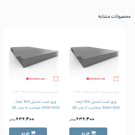
محصولات مشابه
تاریخ به‌روزرسانی: ۱۲ مرداد ۱۴۰۵ | ۱۶:۳۴
تاریخ به‌روزرسانی: ۱۲ مرداد ۱۴۰۵ | ۱۶:۳۴
ورق شیت استیل 304 ابعاد
ورق شیت استیل 304 ابعاد
1500*3000 ضخامت 5 مات 2B
1500*3000 ضخامت 4 مات 2B
۶۳۶,۴۰۰
۶۳۶,۴۰۰
تومان
تومان
خرید
خرید