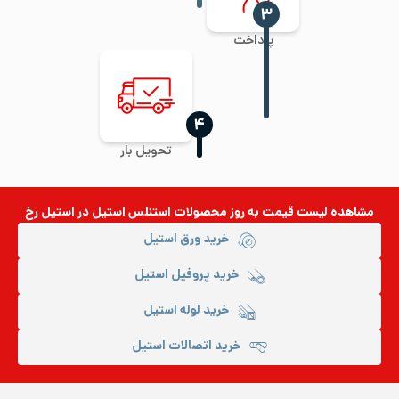
‍۳
پرداخت
‍۴
تحویل بار
مشاهده لیست قیمت به روز
محصولات استنلس استیل
در استیل رخ
خرید ورق استیل
خرید پروفیل استیل
خرید لوله استیل
خرید اتصالات استیل