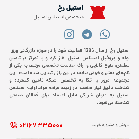
استیل رخ
متخصص استنلس استیل
استیل رخ از سال 1386 فعالیت خود را در حوزه بازرگانی ورق،
لوله و پروفیل استنلس استیل آغاز کرد و با تمرکز بر تامین
مطمئن، تنوع کالایی و ارائه خدمات تخصصی مرتبط، به یکی از
نام‌های معتبر و خوش‌سابقه در این بازار تبدیل شده است. این
مجموعه امروز با اتکا به تخصص، شبکه تامین گسترده و
شناخت دقیق نیاز صنعت، در زمینه عرضه مواد اولیه استنلس
استیل به عنوان شریکی قابل اعتماد برای فعالان صنعتی
شناخته می‌شود.
۰۲۱ ۶۷۳۳۵۰۰۰
فروش و مشاوره خرید