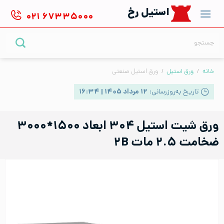
Ski
استیل رخ
۰۲۱
۶۷۳۳۵۰۰۰
t
conten
جستجو
برای:
خانه
/
ورق استیل
/
ورق استیل صنعتی
تاریخ به‌روزرسانی:
۱۲ مرداد ۱۴۰۵ | ۱۶:۳۴
ورق شیت استیل ۳۰۴ ابعاد ۱۵۰۰*۳۰۰۰
ضخامت ۲.۵ مات ۲B