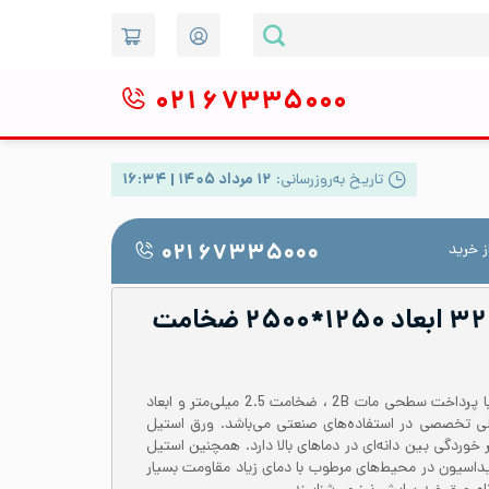
۰۲۱
۶۷۳۳۵۰۰۰
تاریخ به‌روزرسانی:
۱۲ مرداد ۱۴۰۵ | ۱۶:۳۴
 خرید
۰۲۱ ۶۷۳۳۵۰۰۰
ورق شیت استیل ۳۲۱ ابعاد ۱۲۵۰*۲۵۰۰ ضخامت
ورق شیت استیل 321 یا 1.4301 با پرداخت سطحی مات 2B ، ضخامت 2.5 میلی‌متر و ابعاد
متر، محصولی تخصصی در استفاده‌های صنعتی می‌باشد. ورق استیل
بر خوردگی بین دانه‌ای در دماهای بالا دارد. همچنین استیل
سیداسیون در محیط‌های مرطوب با دمای زیاد مقاومت بسیار