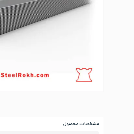
مشخصات محصول