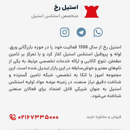
استیل رخ
متخصص استنلس استیل
استیل رخ از سال 1386 فعالیت خود را در حوزه بازرگانی ورق،
لوله و پروفیل استنلس استیل آغاز کرد و با تمرکز بر تامین
مطمئن، تنوع کالایی و ارائه خدمات تخصصی مرتبط، به یکی از
نام‌های معتبر و خوش‌سابقه در این بازار تبدیل شده است. این
مجموعه امروز با اتکا به تخصص، شبکه تامین گسترده و
شناخت دقیق نیاز صنعت، در زمینه عرضه مواد اولیه استنلس
استیل به عنوان شریکی قابل اعتماد برای فعالان صنعتی
شناخته می‌شود.
۰۲۱ ۶۷۳۳۵۰۰۰
فروش و مشاوره خرید