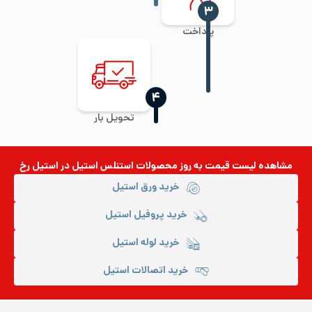
‍۳
پرداخت
‍۴
تحویل بار
مشاهده لیست قیمت به روز
محصولات استنلس استیل
در استیل رخ
خرید ورق استیل
خرید پروفیل استیل
خرید لوله استیل
خرید اتصالات استیل