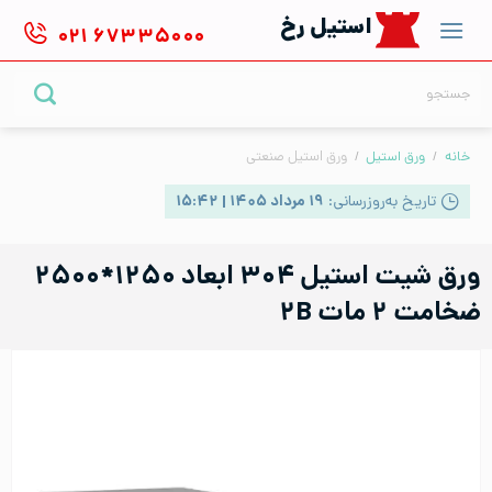
Ski
استیل رخ
۰۲۱
۶۷۳۳۵۰۰۰
t
conten
جستجو
برای:
خانه
/
ورق استیل
/
ورق استیل صنعتی
تاریخ به‌روزرسانی:
۱۹ مرداد ۱۴۰۵ | ۱۵:۴۲
ورق شیت استیل ۳۰۴ ابعاد ۱۲۵۰*۲۵۰۰
ضخامت ۲ مات ۲B