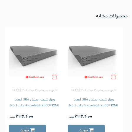
محصولات مشابه
تاریخ به‌روزرسانی: ۱۹ مرداد ۱۴۰۵ | ۱۵:۴۲
تاریخ به‌روزرسانی: ۱۹ مرداد ۱۴۰۵ | ۱۵:۴۲
ورق شیت استیل 304 ابعاد
ورق شیت استیل 304 ابعاد
1250*2500 ضخامت 5 مات No.1
1250*2500 ضخامت 4 مات No.1
۶۳۶,۴۰۰
۶۳۶,۴۰۰
تومان
تومان
خرید
خرید