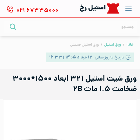
Ski
استیل رخ
۰۲۱
۶۷۳۳۵۰۰۰
t
conten
جستجو
برای:
خانه
/
ورق استیل
/
ورق استیل صنعتی
تاریخ به‌روزرسانی:
۱۲ مرداد ۱۴۰۵ | ۱۶:۳۳
ورق شیت استیل ۳۲۱ ابعاد ۱۵۰۰*۳۰۰۰
ضخامت ۱.۵ مات ۲B