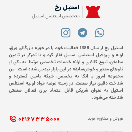
استیل رخ
متخصص استنلس استیل
استیل رخ از سال 1386 فعالیت خود را در حوزه بازرگانی ورق،
لوله و پروفیل استنلس استیل آغاز کرد و با تمرکز بر تامین
مطمئن، تنوع کالایی و ارائه خدمات تخصصی مرتبط، به یکی از
نام‌های معتبر و خوش‌سابقه در این بازار تبدیل شده است. این
مجموعه امروز با اتکا به تخصص، شبکه تامین گسترده و
شناخت دقیق نیاز صنعت، در زمینه عرضه مواد اولیه استنلس
استیل به عنوان شریکی قابل اعتماد برای فعالان صنعتی
شناخته می‌شود.
۰۲۱ ۶۷۳۳۵۰۰۰
فروش و مشاوره خرید