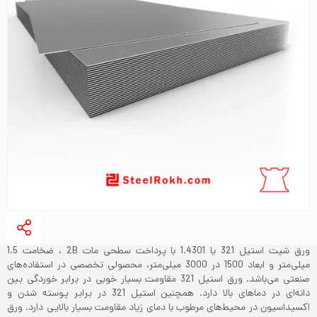
ورق شیت استیل 321 یا 1.4301 با پرداخت سطحی مات 2B ، ضخامت 1.5
میلی‌متر و ابعاد 1500 در 3000 میلی‌متر، محصولی تخصصی در استفاده‌های
صنعتی می‌باشد. ورق استیل 321 مقاومت بسیار خوبی در برابر خوردگی بین
دانه‌ای در دماهای بالا دارد. همچنین استیل 321 در برابر پوسته شدن و
اکسیداسیون در محیط‌های مرطوب با دمای زیاد مقاومت بسیار بالایی دارد. ورق