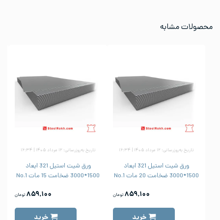
محصولات مشابه
تاریخ به‌روزرسانی: ۱۲ مرداد ۱۴۰۵ | ۱۶:۳۴
تاریخ به‌روزرسانی: ۱۲ مرداد ۱۴۰۵ | ۱۶:۳۴
ورق شیت استیل 321 ابعاد
ورق شیت استیل 321 ابعاد
1500*3000 ضخامت 20 مات No.1
1500*3000 ضخامت 15 مات No.1
1500
۸۵۹,۱۰۰
۸۵۹,۱۰۰
تومان
تومان
خرید
خرید