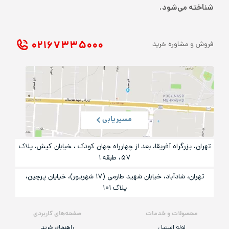
شناخته می‌شود.
۰۲۱ ۶۷۳۳۵۰۰۰
فروش و مشاوره خرید
مسیریابی
تهران، بزرگراه آفریقا، بعد از چهارراه جهان کودک ، خیابان کیش، پلاک
۵۷، طبقه ۱
تهران، شادآباد، خیابان شهید طارمی (۱۷ شهریور)، خیایان پرچین،
پلاک ۱۰۱
محصولات و خدمات
صفحه‌های کاربردی
لوله استیل
راهنمای خرید