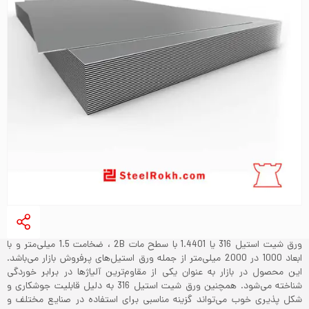
ورق شیت استیل 316 یا 1.4401 با سطح مات 2B ، ضخامت 1.5 میلی‌متر و با
ابعاد 1000 در 2000‌ میلی‌متر از جمله ورق استیل‌های پرفروش بازار می‌باشد.
این محصول در بازار به عنوان یکی از مقاوم‌ترین آلیاژها در برابر خوردگی
شناخته می‌شود. همچنین ورق شیت استیل 316 به دلیل قابلیت جوشکاری و
شکل پذیری خوب می‌تواند گزینه مناسبی برای استفاده در صنایع مختلف و