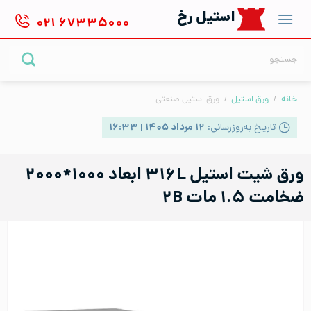
Ski
استیل رخ
۰۲۱
۶۷۳۳۵۰۰۰
t
conten
جستجو
برای:
خانه
/
ورق استیل
/
ورق استیل صنعتی
تاریخ به‌روزرسانی:
۱۲ مرداد ۱۴۰۵ | ۱۶:۳۳
ورق شیت استیل ۳۱۶L ابعاد ۱۰۰۰*۲۰۰۰
ضخامت ۱.۵ مات ۲B