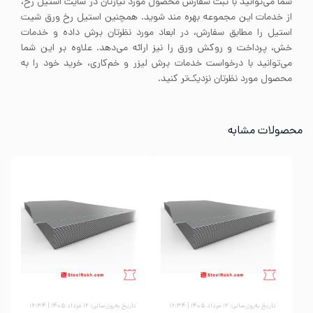
شما می‌توانید با ثبت سفارش محصول مورد نیازتان در سایت استیل رخ،
از خدمات این مجموعه بهره مند شوید. همچنین استیل رخ ورق شیت
استیل را مطابق سفارش، در ابعاد مورد نظرتان برش داده و خدمات
خش، پرداخت و روکش ورق را نیز ارائه می‌دهد. علاوه بر این شما
می‌توانید با درخواست خدمات برش لیزر و خم‌کاری، خرید خود را به
محصول مورد نظرتان نزدیک‌تر کنید.
محصولات مشابه
تاریخ به‌روزرسانی: ۱۲ مرداد ۱۴۰۵ | ۱۶:۳۴
تاریخ به‌روزرسانی: ۱۲ مرداد ۱۴۰۵ | ۱۶:۳۴