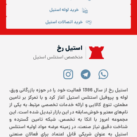
خرید لوله استیل
خرید اتصالات استیل
استیل رخ
متخصص استنلس استیل
استیل رخ از سال 1386 فعالیت خود را در حوزه بازرگانی ورق،
لوله و پروفیل استنلس استیل آغاز کرد و با تمرکز بر تامین
مطمئن، تنوع کالایی و ارائه خدمات تخصصی مرتبط، به یکی از
نام‌های معتبر و خوش‌سابقه در این بازار تبدیل شده است. این
مجموعه امروز با اتکا به تخصص، شبکه تامین گسترده و
شناخت دقیق نیاز صنعت، در زمینه عرضه مواد اولیه استنلس
استیل به عنوان شریکی قابل اعتماد برای فعالان صنعتی