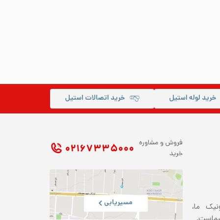
خرید لوله استیل
خرید اتصالات استیل
فروش و مشاوره
۰۲۱ ۶۷۳۳۵۰۰۰
خرید
مسیریابی
ونیک ما،
شماست.