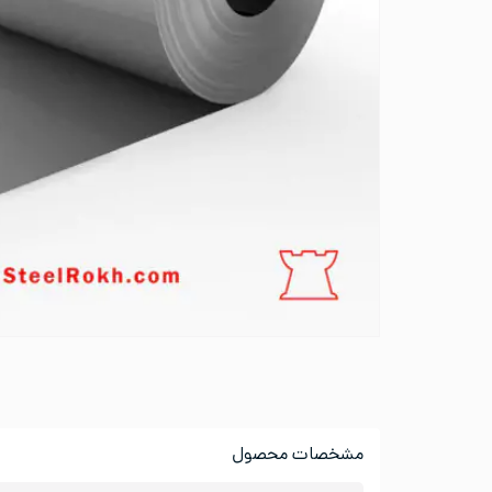
مشخصات محصول