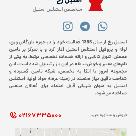
استیل رخ
متخصص استنلس استیل
استیل رخ از سال 1386 فعالیت خود را در حوزه بازرگانی ورق،
لوله و پروفیل استنلس استیل آغاز کرد و با تمرکز بر تامین
مطمئن، تنوع کالایی و ارائه خدمات تخصصی مرتبط، به یکی از
نام‌های معتبر و خوش‌سابقه در این بازار تبدیل شده است. این
مجموعه امروز با اتکا به تخصص، شبکه تامین گسترده و
شناخت دقیق نیاز صنعت، در زمینه عرضه مواد اولیه استنلس
استیل به عنوان شریکی قابل اعتماد برای فعالان صنعتی
شناخته می‌شود.
۰۲۱ ۶۷۳۳۵۰۰۰
فروش و مشاوره خرید