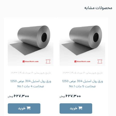
محصولات مشابه
تاریخ به‌روزرسانی: ۱۲ مرداد ۱۴۰۵ | ۱۶:۳۳
تاریخ به‌روزرسانی: ۱۲ مرداد ۱۴۰۵ | ۱۶:۳۳
ورق رول استیل 304 عرض 1250
ورق رول استیل 304 عرض 1250
ضخامت 5 مات No.1
ضخامت 4 مات No.1
۶۲۷,۳۰۰
۶۲۷,۳۰۰
تومان
تومان
خرید
خرید