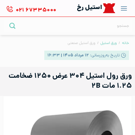
Ski
استیل رخ
۰۲۱
۶۷۳۳۵۰۰۰
t
conten
جستجو
برای:
خانه
/
ورق استیل
/
ورق استیل صنعتی
تاریخ به‌روزرسانی:
۱۲ مرداد ۱۴۰۵ | ۱۶:۳۳
ورق رول استیل ۳۰۴ عرض ۱۲۵۰ ضخامت
۱.۲۵ مات ۲B