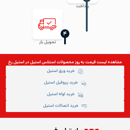
پرداخت
‍۴
تحویل بار
مشاهده لیست قیمت به روز
محصولات استنلس استیل
در استیل رخ
خرید ورق استیل
خرید پروفیل استیل
خرید لوله استیل
خرید اتصالات استیل