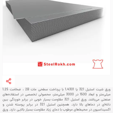
ورق شیت استیل 321 یا 1.4301 با پرداخت سطحی مات 2B ، ضخامت 1.25
میلی‌متر و ابعاد 1500 در 3000 میلی‌متر، محصولی تخصصی در استفاده‌های
صنعتی می‌باشد. ورق استیل 321 مقاومت بسیار خوبی در برابر خوردگی بین
دانه‌ای در دماهای بالا دارد. همچنین استیل 321 در برابر پوسته شدن و
اکسیداسیون در محیط‌های مرطوب با دمای زیاد مقاومت بسیار بالایی دارد. ورق