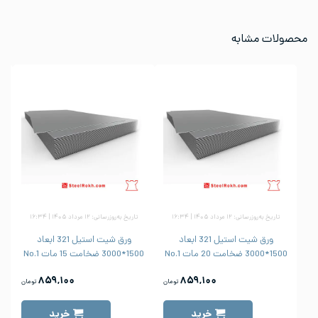
محصولات مشابه
تاریخ به‌روزرسانی: ۱۲ مرداد ۱۴۰۵ | ۱۶:۳۴
تاریخ به‌روزرسانی: ۱۲ مرداد ۱۴۰۵ | ۱۶:۳۴
ورق شیت استیل 321 ابعاد
ورق شیت استیل 321 ابعاد
1500*3000 ضخامت 20 مات No.1
1500*3000 ضخامت 15 مات No.1
1500
۸۵۹,۱۰۰
۸۵۹,۱۰۰
تومان
تومان
خرید
خرید