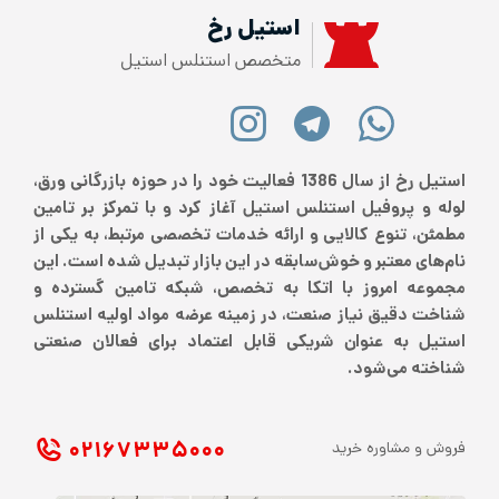
استیل رخ
متخصص استنلس استیل
استیل رخ از سال 1386 فعالیت خود را در حوزه بازرگانی ورق،
لوله و پروفیل استنلس استیل آغاز کرد و با تمرکز بر تامین
مطمئن، تنوع کالایی و ارائه خدمات تخصصی مرتبط، به یکی از
نام‌های معتبر و خوش‌سابقه در این بازار تبدیل شده است. این
مجموعه امروز با اتکا به تخصص، شبکه تامین گسترده و
شناخت دقیق نیاز صنعت، در زمینه عرضه مواد اولیه استنلس
استیل به عنوان شریکی قابل اعتماد برای فعالان صنعتی
شناخته می‌شود.
۰۲۱ ۶۷۳۳۵۰۰۰
فروش و مشاوره خرید