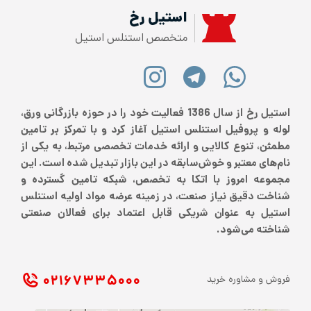
استیل رخ
متخصص استنلس استیل
استیل رخ از سال 1386 فعالیت خود را در حوزه بازرگانی ورق،
لوله و پروفیل استنلس استیل آغاز کرد و با تمرکز بر تامین
مطمئن، تنوع کالایی و ارائه خدمات تخصصی مرتبط، به یکی از
نام‌های معتبر و خوش‌سابقه در این بازار تبدیل شده است. این
مجموعه امروز با اتکا به تخصص، شبکه تامین گسترده و
شناخت دقیق نیاز صنعت، در زمینه عرضه مواد اولیه استنلس
استیل به عنوان شریکی قابل اعتماد برای فعالان صنعتی
شناخته می‌شود.
۰۲۱ ۶۷۳۳۵۰۰۰
فروش و مشاوره خرید