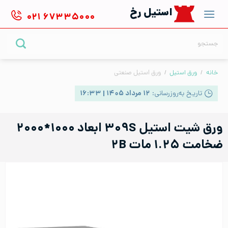
Ski
استیل رخ
۰۲۱
۶۷۳۳۵۰۰۰
t
conten
جستجو
برای:
خانه
/
ورق استیل
/
ورق استیل صنعتی
تاریخ به‌روزرسانی:
۱۲ مرداد ۱۴۰۵ | ۱۶:۳۳
ورق شیت استیل ۳۰۹S ابعاد ۱۰۰۰*۲۰۰۰
ضخامت ۱.۲۵ مات ۲B