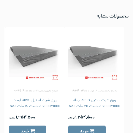
محصولات مشابه
تاریخ به‌روزرسانی: ۱۲ مرداد ۱۴۰۵ | ۱۶:۳۴
تاریخ به‌روزرسانی: ۱۲ مرداد ۱۴۰۵ | ۱۶:۳۴
ورق شیت استیل 309S ابعاد
ورق شیت استیل 309S ابعاد
1000*2000 ضخامت 20 مات No.1
1000*2000 ضخامت 15 مات No.1
1000
۱,۲۵۴,۵۰۰
۱,۲۵۴,۵۰۰
تومان
تومان
خرید
خرید