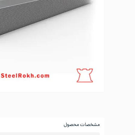
مشخصات محصول