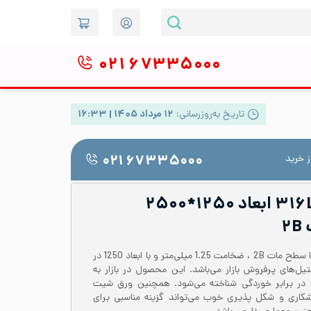
۰۲۱
۶۷۳۳۵۰۰۰
تاریخ به‌روزرسانی:
۱۲ مرداد ۱۴۰۵ | ۱۶:۳۳
 خرید
۰۲۱ ۶۷۳۳۵۰۰۰
ورق شیت استیل ۳۱۶L ابعاد ۱۲۵۰*۲۵۰۰
ورق شیت استیل 316 یا 1.4401 با سطح مات 2B ، ضخامت 1.25 میلی‌متر و با ابعاد 1250 در
 استیل‌های پرفروش بازار می‌باشد. این محصول در بازار به
ژها در برابر خوردگی شناخته می‌شود. همچنین ورق شیت
لیت جوشکاری و شکل پذیری خوب می‌تواند گزینه مناسبی برای