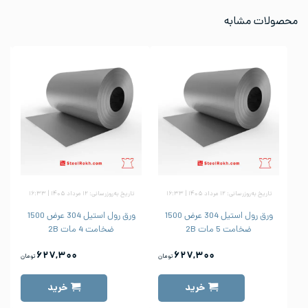
محصولات مشابه
تاریخ به‌روزرسانی: ۱۲ مرداد ۱۴۰۵ | ۱۶:۳۳
تاریخ به‌روزرسانی: ۱۲ مرداد ۱۴۰۵ | ۱۶:۳۳
ورق رول استیل 304 عرض 1500
ورق رول استیل 304 عرض 1500
ضخامت 5 مات 2B
ضخامت 4 مات 2B
۶۲۷,۳۰۰
۶۲۷,۳۰۰
تومان
تومان
خرید
خرید