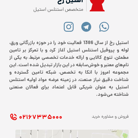
استیل رخ
متخصص استنلس استیل
استیل رخ از سال 1386 فعالیت خود را در حوزه بازرگانی ورق،
لوله و پروفیل استنلس استیل آغاز کرد و با تمرکز بر تامین
مطمئن، تنوع کالایی و ارائه خدمات تخصصی مرتبط، به یکی از
نام‌های معتبر و خوش‌سابقه در این بازار تبدیل شده است. این
مجموعه امروز با اتکا به تخصص، شبکه تامین گسترده و
شناخت دقیق نیاز صنعت، در زمینه عرضه مواد اولیه استنلس
استیل به عنوان شریکی قابل اعتماد برای فعالان صنعتی
شناخته می‌شود.
۰۲۱ ۶۷۳۳۵۰۰۰
فروش و مشاوره خرید