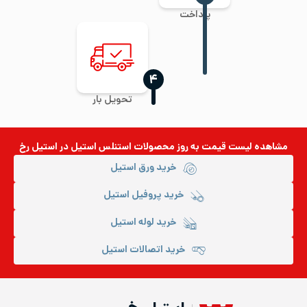
پرداخت
‍۴
تحویل بار
مشاهده لیست قیمت به روز
محصولات استنلس استیل
در استیل رخ
خرید ورق استیل
خرید پروفیل استیل
خرید لوله استیل
خرید اتصالات استیل