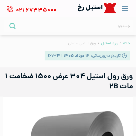
Ski
استیل رخ
۰۲۱
۶۷۳۳۵۰۰۰
t
conten
جستجو
برای:
خانه
/
ورق استیل
/
ورق استیل صنعتی
تاریخ به‌روزرسانی:
۱۲ مرداد ۱۴۰۵ | ۱۶:۳۳
ورق رول استیل ۳۰۴ عرض ۱۵۰۰ ضخامت ۱
مات ۲B