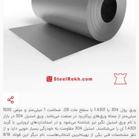
ورق رول 304 یا 1.4301 با سطح مات 2B، ضخامت 1 میلی‌متر و عرض 1500
میلی‌‌متر از جمله ورق‌های پرکاربرد در صنعت می‌باشد. ورق استیل 304 در بازار
با نام ورق استیل نگیر نیز شناخته می‌‌شود و در استانداردهای اروپایی با گرید
1.4301 ان را می‌شناسند. استیل 304 مقاومت به خودرگی بسیار خوبی دارد و از
نظر مشخصات فنی یکی از بهینه‌ترین انتخاب‌هاست. نام دیگر این فولاد 8/18