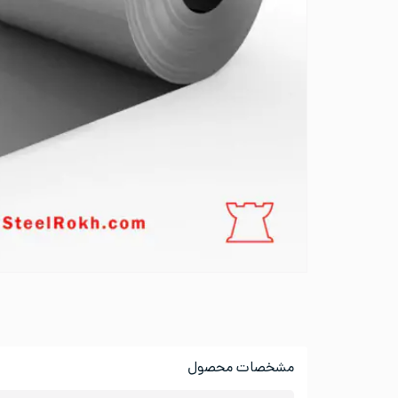
مشخصات محصول