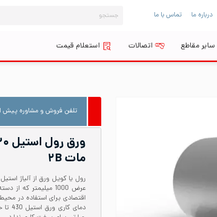
جستجو
درباره ما
تماس با ما
برای:
سایر مقاطع
اتصالات
استعلام قیمت
تلفن فروش و مشاوره پیش از
مات ۲B
عرض 1000 میلیمتر که ا
اقتصادی برای استفاده در محیط‌ه