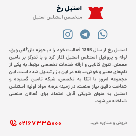
استیل رخ
متخصص استنلس استیل
استیل رخ از سال 1386 فعالیت خود را در حوزه بازرگانی ورق،
لوله و پروفیل استنلس استیل آغاز کرد و با تمرکز بر تامین
مطمئن، تنوع کالایی و ارائه خدمات تخصصی مرتبط، به یکی از
نام‌های معتبر و خوش‌سابقه در این بازار تبدیل شده است. این
مجموعه امروز با اتکا به تخصص، شبکه تامین گسترده و
شناخت دقیق نیاز صنعت، در زمینه عرضه مواد اولیه استنلس
استیل به عنوان شریکی قابل اعتماد برای فعالان صنعتی
شناخته می‌شود.
۰۲۱ ۶۷۳۳۵۰۰۰
فروش و مشاوره خرید