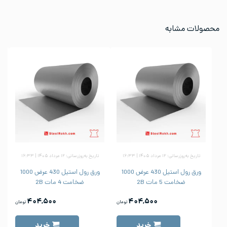
محصولات مشابه
تاریخ به‌روزرسانی: ۱۲ مرداد ۱۴۰۵ | ۱۶:۳۳
تاریخ به‌روزرسانی: ۱۲ مرداد ۱۴۰۵ | ۱۶:۳۳
ورق رول استیل 430 عرض 1000
ورق رول استیل 430 عرض 1000
ضخامت 5 مات 2B
ضخامت 4 مات 2B
۴۰۴,۵۰۰
۴۰۴,۵۰۰
تومان
تومان
خرید
خرید