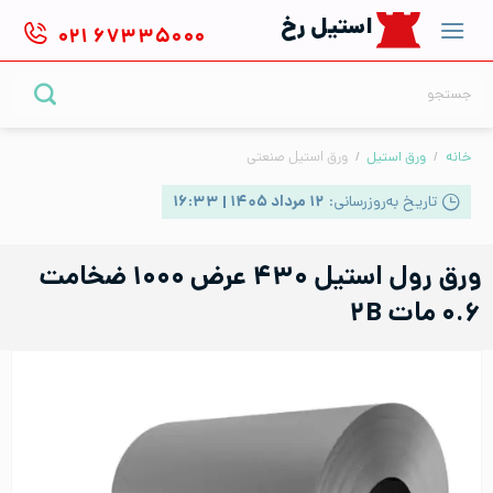
Ski
استیل رخ
۰۲۱
۶۷۳۳۵۰۰۰
t
conten
جستجو
برای:
خانه
/
ورق استیل
/
ورق استیل صنعتی
تاریخ به‌روزرسانی:
۱۲ مرداد ۱۴۰۵ | ۱۶:۳۳
ورق رول استیل ۴۳۰ عرض ۱۰۰۰ ضخامت
۰.۶ مات ۲B