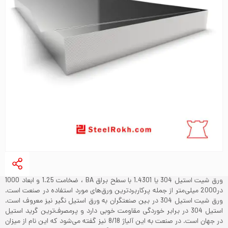
ورق شیت استیل 304 یا 1.4301 با سطح براق BA ، ضخامت 1.25 و ابعاد 1000
در2000 میلی‌متر از جمله پرکاربردترین ورق‌های مورد استفاده در صنعت است.
ورق شیت استیل 304 در بین صنعتگران به ورق استیل نگیر نیز معروف است.
استیل 304 در برابر خوردگی مقاومت خوبی دارد و پرمصرف‌ترین گرید استیل
در جهان است. در صنعت به این آلیاژ 8/18 نیز گفته می‌شود که این نام از میزان