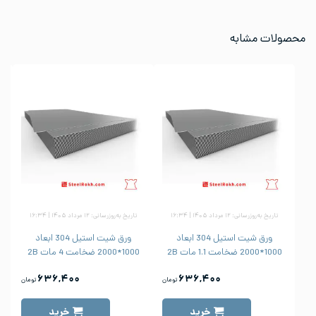
محصولات مشابه
تاریخ به‌روزرسانی: ۱۲ مرداد ۱۴۰۵ | ۱۶:۳۴
تاریخ به‌روزرسانی: ۱۲ مرداد ۱۴۰۵ | ۱۶:۳۴
ورق شیت استیل 304 ابعاد
ورق شیت استیل 304 ابعاد
1000*2000 ضخامت 1.1 مات 2B
1000*2000 ضخامت 4 مات 2B
۶۳۶,۴۰۰
۶۳۶,۴۰۰
تومان
تومان
خرید
خرید