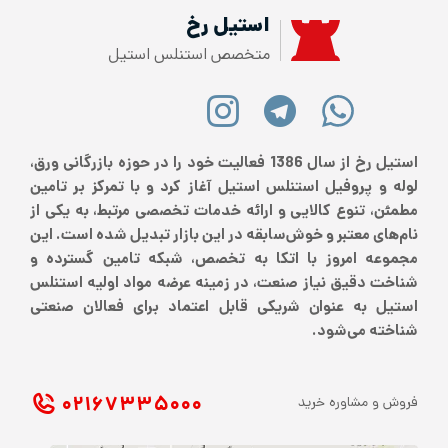
استیل رخ
متخصص استنلس استیل
استیل رخ از سال 1386 فعالیت خود را در حوزه بازرگانی ورق،
لوله و پروفیل استنلس استیل آغاز کرد و با تمرکز بر تامین
مطمئن، تنوع کالایی و ارائه خدمات تخصصی مرتبط، به یکی از
نام‌های معتبر و خوش‌سابقه در این بازار تبدیل شده است. این
مجموعه امروز با اتکا به تخصص، شبکه تامین گسترده و
شناخت دقیق نیاز صنعت، در زمینه عرضه مواد اولیه استنلس
استیل به عنوان شریکی قابل اعتماد برای فعالان صنعتی
شناخته می‌شود.
۰۲۱ ۶۷۳۳۵۰۰۰
فروش و مشاوره خرید