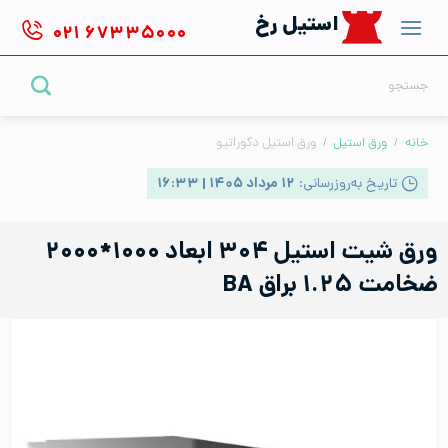
Ski
استیل رخ
۰۲۱
۶۷۳۳۵۰۰۰
t
conten
جستجو
برای:
خانه
/
ورق استیل
/
ورق استیل دکوراتیو
تاریخ به‌روزرسانی:
۱۲ مرداد ۱۴۰۵ | ۱۶:۳۳
ورق شیت استیل ۳۰۴ ابعاد ۱۰۰۰*۲۰۰۰
ضخامت ۱.۲۵ براق BA