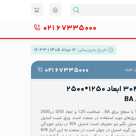
۰۲۱
۶۷۳۳۵۰۰۰
تاریخ به‌روزرسانی:
۱۲ مرداد ۱۴۰۵ | ۱۶:۳۳
 خرید
۰۲۱ ۶۷۳۳۵۰۰۰
ورق شیت استیل ۳۰۴ ابعاد ۱۲۵۰*۲۵۰۰
ورق شیت استیل 304 یا 1.4301 با سطح براق BA ، ضخامت 1.25 و ابعاد 1250 در2500
ن ورق‌های مورد استفاده در صنعت است. ورق شیت استیل
304 در بین صنعتگران به ورق استیل نگیر نیز معروف است. استیل 304 در برابر خوردگی
مقاومت خوبی دارد و پرمصرف‌ترین گرید استیل در جهان است. در صنعت به این آلیاژ 8/18