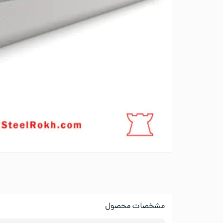
مشخصات محصول