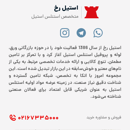
استیل رخ
متخصص استنلس استیل
استیل رخ از سال 1386 فعالیت خود را در حوزه بازرگانی ورق،
لوله و پروفیل استنلس استیل آغاز کرد و با تمرکز بر تامین
مطمئن، تنوع کالایی و ارائه خدمات تخصصی مرتبط، به یکی از
نام‌های معتبر و خوش‌سابقه در این بازار تبدیل شده است. این
مجموعه امروز با اتکا به تخصص، شبکه تامین گسترده و
شناخت دقیق نیاز صنعت، در زمینه عرضه مواد اولیه استنلس
استیل به عنوان شریکی قابل اعتماد برای فعالان صنعتی
شناخته می‌شود.
۰۲۱ ۶۷۳۳۵۰۰۰
فروش و مشاوره خرید