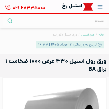
Ski
استیل رخ
۰۲۱
۶۷۳۳۵۰۰۰
t
conten
جستجو
برای:
خانه
/
ورق استیل
/
ورق استیل دکوراتیو
تاریخ به‌روزرسانی:
۱۲ مرداد ۱۴۰۵ | ۱۶:۳۳
ورق رول استیل ۴۳۰ عرض ۱۰۰۰ ضخامت ۱
براق BA