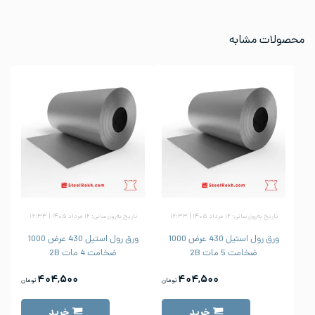
محصولات مشابه
تاریخ به‌روزرسانی: ۱۲ مرداد ۱۴۰۵ | ۱۶:۳۳
تاریخ به‌روزرسانی: ۱۲ مرداد ۱۴۰۵ | ۱۶:۳۳
ورق رول استیل 430 عرض 1000
ورق رول استیل 430 عرض 1000
ضخامت 5 مات 2B
ضخامت 4 مات 2B
۴۰۴,۵۰۰
۴۰۴,۵۰۰
تومان
تومان
خرید
خرید