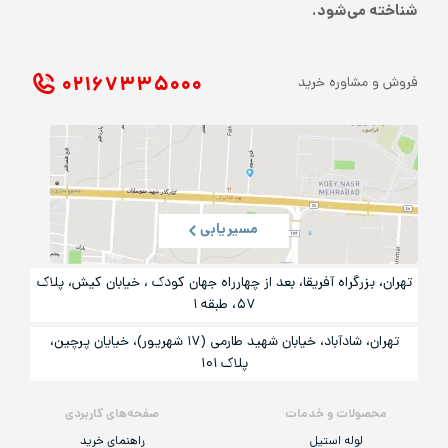
شناخته می‌شود.
۰۲۱ ۶۷۳۳۵۰۰۰
فروش و مشاوره خرید
مسیریابی
تهران، بزرگراه آفریقا، بعد از چهارراه جهان کودک ، خیابان کیش، پلاک
۵۷، طبقه ۱
تهران، شادآباد، خیابان شهید طارمی (۱۷ شهریور)، خیایان پرچین،
پلاک ۱۰۱
محصولات و خدمات
صفحه‌های کاربردی
لوله استیل
راهنمای خرید