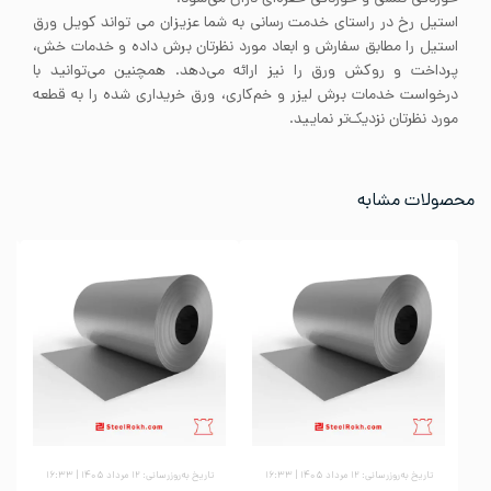
استیل رخ در راستای خدمت رسانی به شما عزیزان می تواند کویل ورق
استیل را مطابق سفارش و ابعاد مورد نظرتان برش داده و خدمات خش،
پرداخت و روکش ورق را نیز ارائه می‌دهد. همچنین می‌توانید با
درخواست خدمات برش لیزر و خم‌کاری، ورق خریداری شده را به قطعه
مورد نظرتان نزدیک‌تر نمایید.
محصولات مشابه
تاریخ به‌روزرسانی: ۱۲ مرداد ۱۴۰۵ | ۱۶:۳۳
تاریخ به‌روزرسانی: ۱۲ مرداد ۱۴۰۵ | ۱۶:۳۳