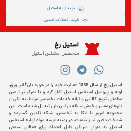
خرید لوله استیل
خرید اتصالات استیل
استیل رخ
متخصص استنلس استیل
استیل رخ از سال 1386 فعالیت خود را در حوزه بازرگانی ورق،
لوله و پروفیل استنلس استیل آغاز کرد و با تمرکز بر تامین
مطمئن، تنوع کالایی و ارائه خدمات تخصصی مرتبط، به یکی از
نام‌های معتبر و خوش‌سابقه در این بازار تبدیل شده است. این
مجموعه امروز با اتکا به تخصص، شبکه تامین گسترده و
شناخت دقیق نیاز صنعت، در زمینه عرضه مواد اولیه استنلس
استیل به عنوان شریکی قابل اعتماد برای فعالان صنعتی