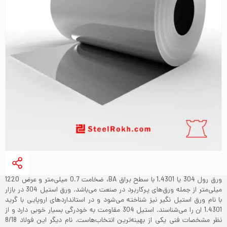
ورق رول 304 یا 1.4301 با سطح براق BA، ضخامت 0.7 میلی‌متر و عرض 1220
میلی‌‌متر از جمله ورق‌های پرکاربرد در صنعت می‌باشد. ورق استیل 304 در بازار
با نام ورق استیل نگیر نیز شناخته می‌‌شود و در استانداردهای اروپایی با گرید
1.4301 ان را می‌شناسند. استیل 304 مقاومت به خودرگی بسیار خوبی دارد و از
نظر مشخصات فنی یکی از بهینه‌ترین انتخاب‌هاست. نام دیگر این فولاد 8/18