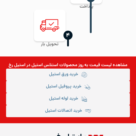
پرداخت
‍۴
تحویل بار
مشاهده لیست قیمت به روز
محصولات استنلس استیل
در استیل رخ
خرید ورق استیل
خرید پروفیل استیل
خرید لوله استیل
خرید اتصالات استیل