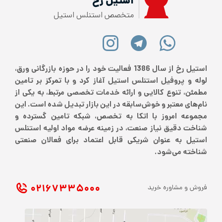
استیل رخ
متخصص استنلس استیل
استیل رخ از سال 1386 فعالیت خود را در حوزه بازرگانی ورق،
لوله و پروفیل استنلس استیل آغاز کرد و با تمرکز بر تامین
مطمئن، تنوع کالایی و ارائه خدمات تخصصی مرتبط، به یکی از
نام‌های معتبر و خوش‌سابقه در این بازار تبدیل شده است. این
مجموعه امروز با اتکا به تخصص، شبکه تامین گسترده و
شناخت دقیق نیاز صنعت، در زمینه عرضه مواد اولیه استنلس
استیل به عنوان شریکی قابل اعتماد برای فعالان صنعتی
شناخته می‌شود.
۰۲۱ ۶۷۳۳۵۰۰۰
فروش و مشاوره خرید