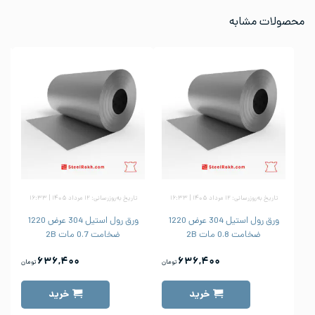
محصولات مشابه
تاریخ به‌روزرسانی: ۱۲ مرداد ۱۴۰۵ | ۱۶:۳۳
تاریخ به‌روزرسانی: ۱۲ مرداد ۱۴۰۵ | ۱۶:۳۳
ورق رول استیل 304 عرض 1220
ورق رول استیل 304 عرض 1220
ضخامت 0.8 مات 2B
ضخامت 0.7 مات 2B
۶۳۶,۴۰۰
۶۳۶,۴۰۰
تومان
تومان
خرید
خرید