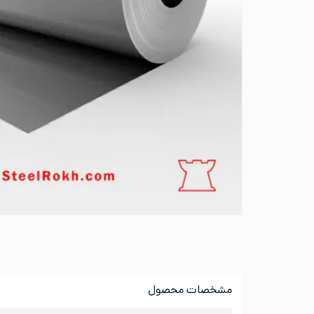
مشخصات محصول