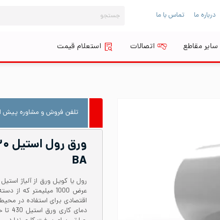
جستجو
درباره ما
تماس با ما
برای:
سایر مقاطع
اتصالات
استعلام قیمت
تلفن فروش و مشاوره پیش از
BA
عرض 1000 میلیمتر که ا
اقتصادی برای استفاده در محیط‌ه