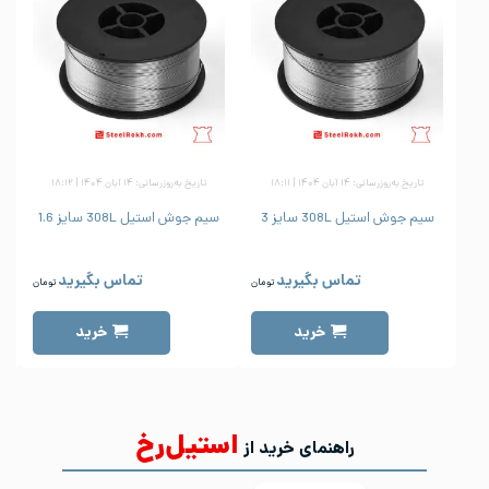
تاریخ به‌روزرسانی: ۱۴ آبان ۱۴۰۴ | ۱۸:۱۱
تاریخ به‌روزرسانی: ۱۴ آبان ۱۴۰۴ | ۱۸:۱۲
سیم جوش استیل 308L سایز 3
سیم جوش استیل 308L سایز 1.6
س
تماس بگیرید
تماس بگیرید
تومان
تومان
خرید
خرید
استیل‌رخ
راهنمای خرید از