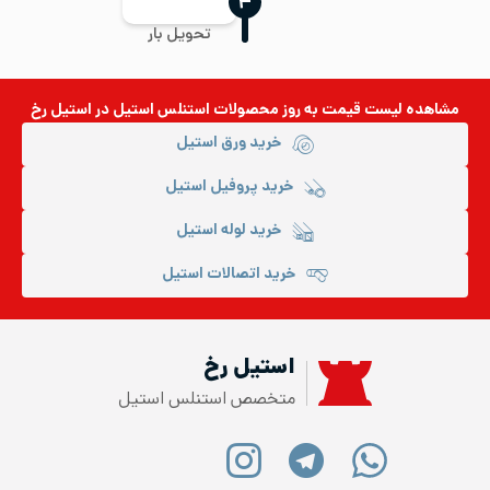
‍۴
تحویل بار
مشاهده لیست قیمت به روز
محصولات استنلس استیل
در استیل رخ
خرید ورق استیل
خرید پروفیل استیل
خرید لوله استیل
خرید اتصالات استیل
استیل رخ
متخصص استنلس استیل