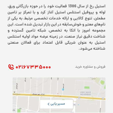
استیل رخ از سال 1386 فعالیت خود را در حوزه بازرگانی ورق،
لوله و پروفیل استنلس استیل آغاز کرد و با تمرکز بر تامین
مطمئن، تنوع کالایی و ارائه خدمات تخصصی مرتبط، به یکی از
نام‌های معتبر و خوش‌سابقه در این بازار تبدیل شده است. این
مجموعه امروز با اتکا به تخصص، شبکه تامین گسترده و
شناخت دقیق نیاز صنعت، در زمینه عرضه مواد اولیه استنلس
استیل به عنوان شریکی قابل اعتماد برای فعالان صنعتی
شناخته می‌شود.
۰۲۱ ۶۷۳۳۵۰۰۰
فروش و مشاوره خرید
مسیریابی