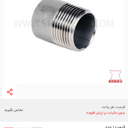
قیمت هر واحد
تماس بگیرید
بدون مالیات بر ارزش افزوده
قیمت
۱
عدد