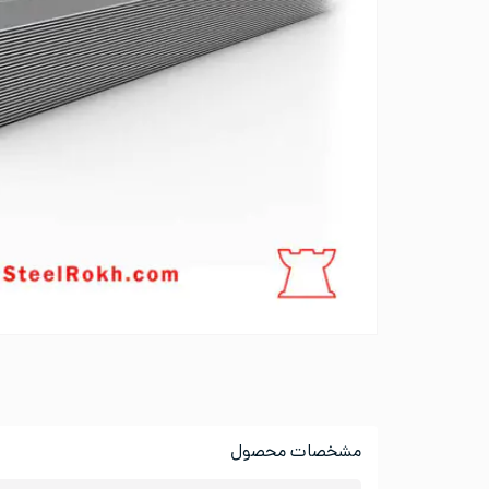
مشخصات محصول