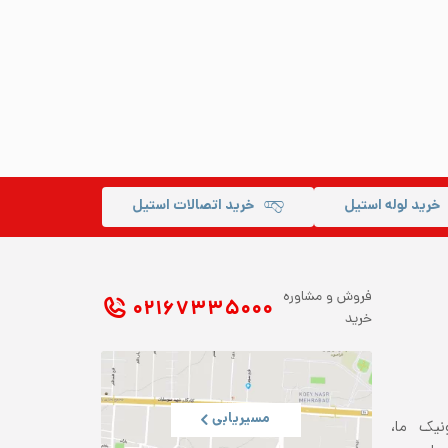
خرید لوله استیل
خرید اتصالات استیل
فروش و مشاوره
۰۲۱ ۶۷۳۳۵۰۰۰
خرید
مسیریابی
ونیک ما،