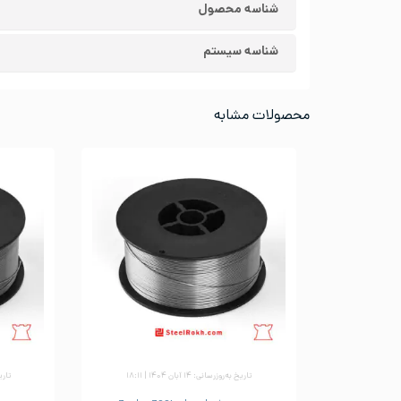
شناسه محصول
شناسه سیستم
محصولات مشابه
تاریخ به‌روزرسانی: ۱۴ آبان ۱۴۰۴ | ۱۸:۱۱
تاریخ ب