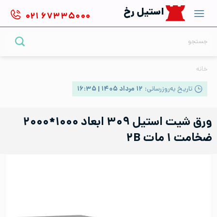
Ski
استیل رخ
۰۲۱
۶۷۳۳۵۰۰۰
t
conten
جستجو
برای:
خانه
تاریخ به‌روزرسانی:
۱۲ مرداد ۱۴۰۵ | ۱۶:۳۵
ورق شیت استیل ۳۰۹ ابعاد ۱۰۰۰*۲۰۰۰
ضخامت ۱ مات ۲B