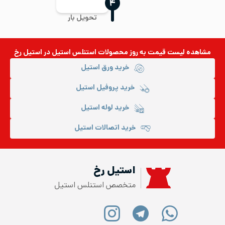
‍۴
تحویل بار
مشاهده لیست قیمت به روز
محصولات استنلس استیل
در استیل رخ
خرید ورق استیل
خرید پروفیل استیل
خرید لوله استیل
خرید اتصالات استیل
استیل رخ
متخصص استنلس استیل