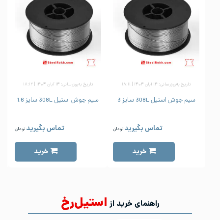
تاریخ به‌روزرسانی: ۱۴ آبان ۱۴۰۴ | ۱۸:۱۱
تاریخ به‌روزرسانی: ۱۴ آبان ۱۴۰۴ | ۱۸:۱۲
سیم جوش استیل 308L سایز 3
سیم جوش استیل 308L سایز 1.6
س
تماس بگیرید
تماس بگیرید
تومان
تومان
خرید
خرید
استیل‌رخ
راهنمای خرید از