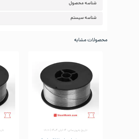
شناسه محصول
شناسه سیستم
محصولات مشابه
تاریخ به‌روزرسانی: ۱۴ آبان ۱۴۰۴ | ۱۸:۱۱
تاریخ ب