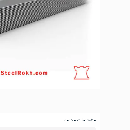
مشخصات محصول