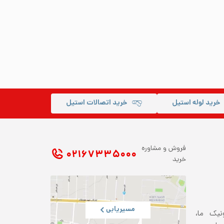
خرید لوله استیل
خرید اتصالات استیل
فروش و مشاوره
۰۲۱ ۶۷۳۳۵۰۰۰
خرید
مسیریابی
ونیک ما،