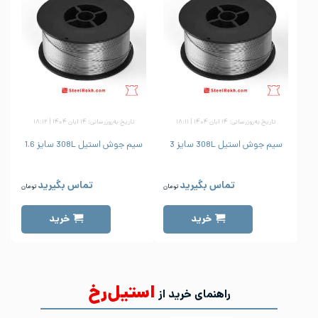
تاریخ به‌روزرسانی: ۱۴ آبان ۱۴۰۴ | ۱۸:۱۱
تاریخ به‌روزرسانی: ۱۴ آبان ۱۴۰۴ | ۱۸:۱۲
سیم جوش استیل 308L سایز 3
سیم جوش استیل 308L سایز 1.6
س
تماس بگیرید
تماس بگیرید
تومان
تومان
خرید
خرید
استیل‌رخ
راهنمای خرید از