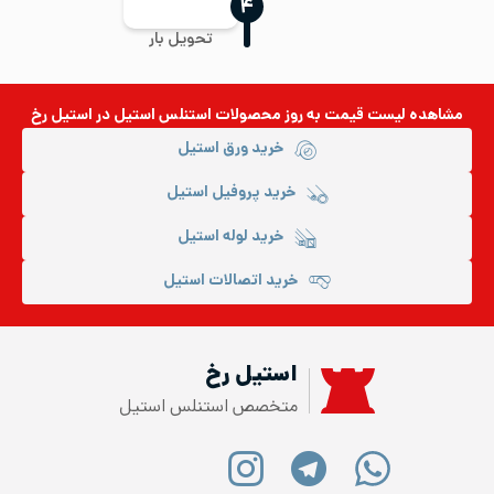
‍۴
تحویل بار
مشاهده لیست قیمت به روز
محصولات استنلس استیل
در استیل رخ
خرید ورق استیل
خرید پروفیل استیل
خرید لوله استیل
خرید اتصالات استیل
استیل رخ
متخصص استنلس استیل