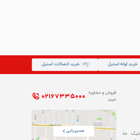
خرید لوله استیل
خرید اتصالات استیل
فروش و مشاوره
۰۲۱ ۶۷۳۳۵۰۰۰
خرید
مسیریابی
ونیک ما،