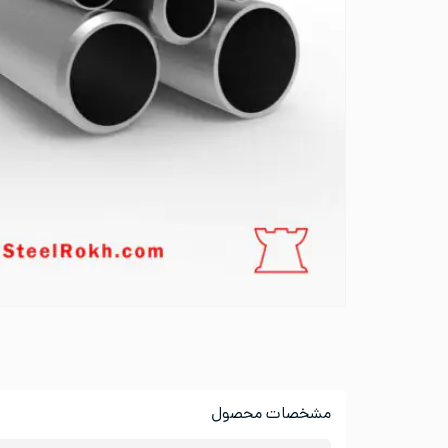
مشخصات محصول