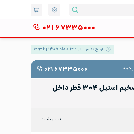
۰۲۱
۶۷۳۳۵۰۰۰
تاریخ به‌روزرسانی:
۱۲ مرداد ۱۴۰۵ | ۱۶:۳۶
 خرید
۰۲۱ ۶۷۳۳۵۰۰۰
لوله صنعتی جدار ضخیم استیل ۳۰۴ قطر داخل
تماس بگیرید