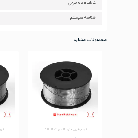
شناسه محصول
شناسه سیستم
محصولات مشابه
تاریخ به‌روزرسانی: ۱۴ آبان ۱۴۰۴ | ۱۸:۱۱
تاریخ ب