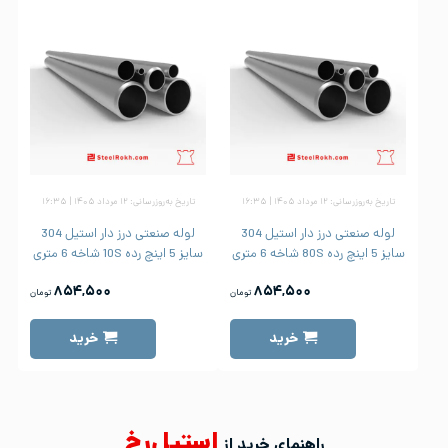
تاریخ به‌روزرسانی: ۱۲ مرداد ۱۴۰۵ | ۱۶:۳۵
تاریخ به‌روزرسانی: ۱۲ مرداد ۱۴۰۵ | ۱۶:۳۵
لوله صنعتی درز دار استیل 304
لوله صنعتی درز دار استیل 304
سایز 5 اینچ رده 80S شاخه 6 متری
سایز 5 اینچ رده 10S شاخه 6 متری
۸۵۴,۵۰۰
۸۵۴,۵۰۰
تومان
تومان
خرید
خرید
استیل‌رخ
راهنمای خرید از