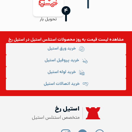
‍۴
تحویل بار
مشاهده لیست قیمت به روز
محصولات استنلس استیل
در استیل رخ
خرید ورق استیل
خرید پروفیل استیل
خرید لوله استیل
خرید اتصالات استیل
استیل رخ
متخصص استنلس استیل