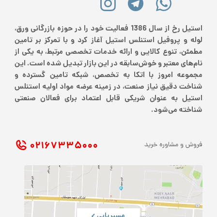
استیل رخ از سال 1386 فعالیت خود را در حوزه بازرگانی ورق،
لوله و پروفیل استنلس استیل آغاز کرد و با تمرکز بر تامین
مطمئن، تنوع کالایی و ارائه خدمات تخصصی مرتبط، به یکی از
نام‌های معتبر و خوش‌سابقه در این بازار تبدیل شده است. این
مجموعه امروز با اتکا به تخصص، شبکه تامین گسترده و
شناخت دقیق نیاز صنعت، در زمینه عرضه مواد اولیه استنلس
استیل به عنوان شریکی قابل اعتماد برای فعالان صنعتی
شناخته می‌شود.
۰۲۱ ۶۷۳۳۵۰۰۰
فروش و مشاوره خرید
مسیریابی