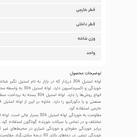
قطر خارجی
قطر داخلی
وزن شاخه
واحد
توضیحات محصول
لوله استیل 304 درزدار که در بازار به نام استیل ن
خوردگی و اکسیداسیون دارد
انواع روش‌ها را دارد. لوله استیل 4
خارجی استفاده کرد.
برابر خوردگی حفره‌ای و خوردگی شیاری در محیط‌های غیر ک
خوردگی تنشی در دماهای بالای 60 درجه 