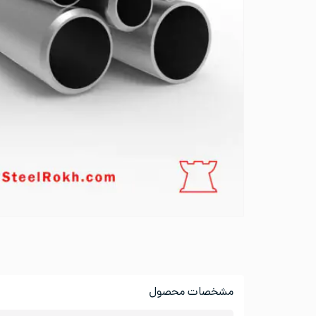
مشخصات محصول