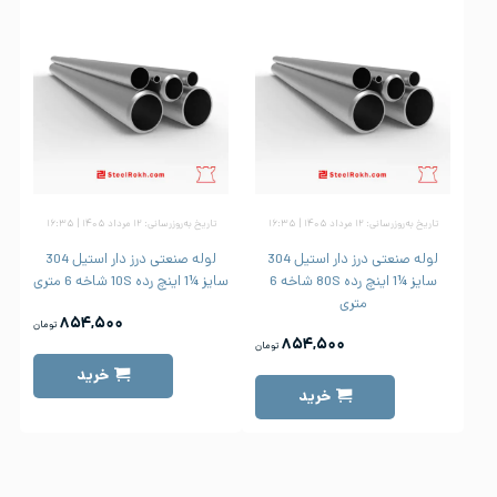
تاریخ به‌روزرسانی: ۱۲ مرداد ۱۴۰۵ | ۱۶:۳۵
تاریخ به‌روزرسانی: ۱۲ مرداد ۱۴۰۵ | ۱۶:۳۵
لوله صنعتی درز دار استیل 304
لوله صنعتی درز دار استیل 304
سایز ¼1 اینچ رده 80S شاخه 6
سایز ¼1 اینچ رده 10S شاخه 6 متری
متری
۸۵۴,۵۰۰
تومان
۸۵۴,۵۰۰
تومان
خرید
خرید