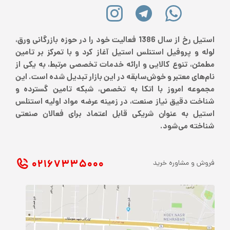
استیل رخ از سال 1386 فعالیت خود را در حوزه بازرگانی ورق،
لوله و پروفیل استنلس استیل آغاز کرد و با تمرکز بر تامین
مطمئن، تنوع کالایی و ارائه خدمات تخصصی مرتبط، به یکی از
نام‌های معتبر و خوش‌سابقه در این بازار تبدیل شده است. این
مجموعه امروز با اتکا به تخصص، شبکه تامین گسترده و
شناخت دقیق نیاز صنعت، در زمینه عرضه مواد اولیه استنلس
استیل به عنوان شریکی قابل اعتماد برای فعالان صنعتی
شناخته می‌شود.
۰۲۱ ۶۷۳۳۵۰۰۰
فروش و مشاوره خرید