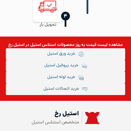
‍۴
تحویل بار
مشاهده لیست قیمت به روز
محصولات استنلس استیل
در استیل رخ
خرید ورق استیل
خرید پروفیل استیل
خرید لوله استیل
خرید اتصالات استیل
استیل رخ
متخصص استنلس استیل