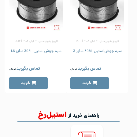
تاریخ به‌روزرسانی: ۱۴ آبان ۱۴۰۴ | ۱۸:۱۱
تاریخ به‌روزرسانی: ۱۴ آبان ۱۴۰۴ | ۱۸:۱۲
سیم جوش استیل 308L سایز 3
سیم جوش استیل 308L سایز 1.6
س
تماس بگیرید
تماس بگیرید
تومان
تومان
خرید
خرید
استیل‌رخ
راهنمای خرید از