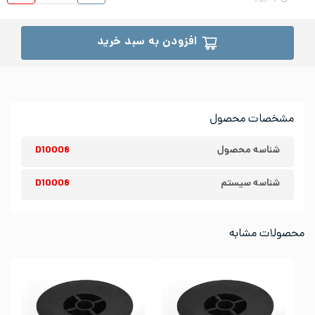
افزودن به سبد خرید
مشخصات محصول
شناسه محصول
D10008
شناسه سیستم
D10008
محصولات مشابه