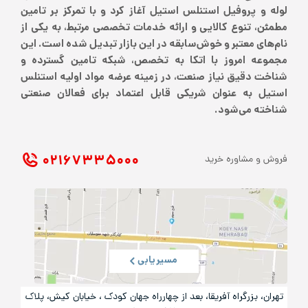
لوله و پروفیل استنلس استیل آغاز کرد و با تمرکز بر تامین
مطمئن، تنوع کالایی و ارائه خدمات تخصصی مرتبط، به یکی از
نام‌های معتبر و خوش‌سابقه در این بازار تبدیل شده است. این
مجموعه امروز با اتکا به تخصص، شبکه تامین گسترده و
شناخت دقیق نیاز صنعت، در زمینه عرضه مواد اولیه استنلس
استیل به عنوان شریکی قابل اعتماد برای فعالان صنعتی
شناخته می‌شود.
۰۲۱ ۶۷۳۳۵۰۰۰
فروش و مشاوره خرید
مسیریابی
تهران، بزرگراه آفریقا، بعد از چهارراه جهان کودک ، خیابان کیش، پلاک