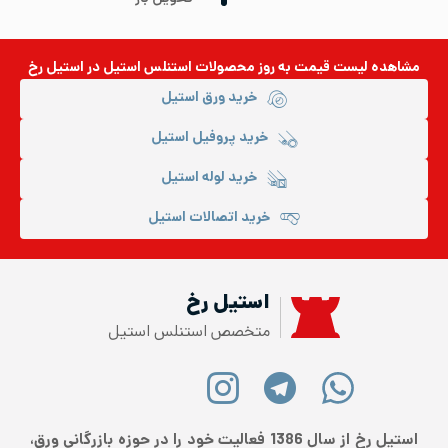
مشاهده لیست قیمت به روز
محصولات استنلس استیل
در استیل رخ
خرید ورق استیل
خرید پروفیل استیل
خرید لوله استیل
خرید اتصالات استیل
استیل رخ
متخصص استنلس استیل
استیل رخ از سال 1386 فعالیت خود را در حوزه بازرگانی ورق،