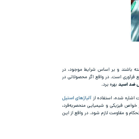
ته باشند و بر اساس شرایط موجود، در
ع فرآوری است. در واقع اگر محصولاتی در
ل ضد اسید
بهره برد.
 اشاره شده، استفاده از
آلیاژهای استیل
از خواص فیزیکی و شیمیایی منحصربه‌فرد،
کام و مقاومت لازم شود. در واقع از این