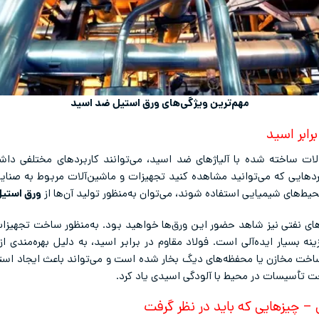
مهم‌ترین ویژگی‌های ورق استیل ضد اسید
برابر اسید
ت ساخته شده با آلیاژهای ضد اسید، می‌توانند کاربردهای مختلفی داش
ردهایی که می‌توانید مشاهده کنید تجهیزات و ماشین‌آلات مربوط به صنای
یط‌های شیمیایی استفاده شوند، می‌توان به‌منظور تولید آن‌ها از
ورق استی
ای نفتی نیز شاهد حضور این ورق‌ها خواهید بود. به‌منظور ساخت تجهیزات
ینه بسیار ایده‌آلی است. فولاد مقاوم در برابر اسید، به دلیل بهره‌مندی 
ر ساخت مخازن یا محفظه‌های دیگ بخار شده است و می‌تواند باعث ایجاد استح
خت تأسیسات در محیط با آلودگی اسیدی یاد کرد.
– چیزهایی که باید در نظر گرفت