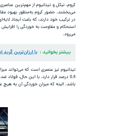
کروم، نیکل و تیتانیوم از مهم‌ترین عناصر
در ترکیب خود دارند، که باعث ایجاد لایه‌
استحکام و مقاومت به خوردگی را افزایش دهد 
می‌رود.
بیشتر بخوانید :
با ارزان‌ترین گرید اس
باشد. البته که میزان خوردگی آن به هیچ ع