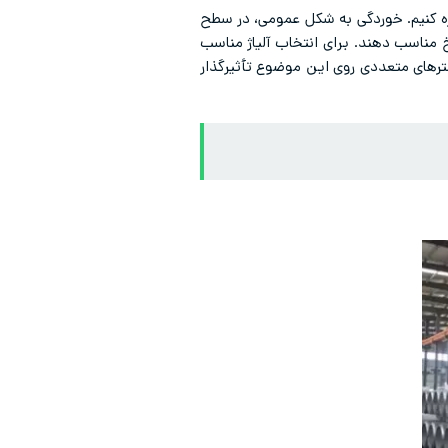
اره کنیم. خوردگی به شکل عمومی، در سطح
 مناسب دهند. برای انتخاب آلیاژ مناسب
ترهای متعددی روی این موضوع تأثیرگذار