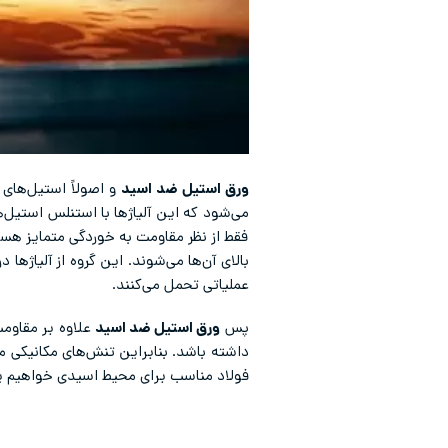
ور
ق
استیل ضد اسید
و اصولاً استیل‌های
می‌شود که این آلیاژها با استنلس استیل‌ه
فقط از نظر مقاومت به خوردگی متمایز هست
عملیاتی تحمل می‌کنند.
پس
ورق استیل ضد اسید
داشته باشد. بنابراین تنش‌های مکانیکی 
فولاد مناسب برای محیط اسیدی خواهیم پ