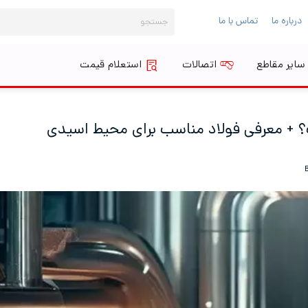
جستجو
درباره ما
تماس با ما
برای:
سایر مقاطع
اتصالات
استعلام قیمت
+ معرفی فولاد مناسب برای محیط اسیدی