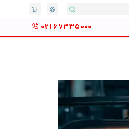
۰۲۱
۶۷۳۳۵۰۰۰