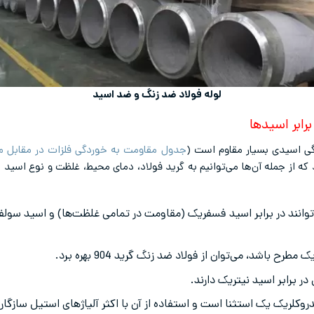
لوله فولاد ضد زنگ و ضد اسید
رابر اسیدها
دگی اسیدی بسیار مقاوم است (
جدول مقاومت به خوردگی فلزات در مقابل م
 از جمله آن‌ها می‌توانیم به گرید فولاد، دمای محیط، غلظت و نوع اسید ا
ح باشد، می‌توان از فولاد ضد زنگ گرید 904 بهره برد.