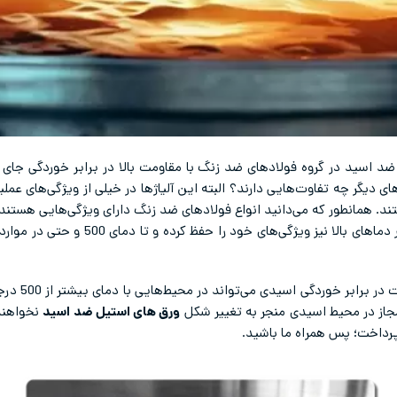
 ضد اسید در گروه فولادهای ضد زنگ با مقاومت بالا در برابر خوردگی جای
ای دیگر چه تفاوت‌هایی دارند؟ البته این آلیاژها در خیلی از ویژگی‌های عمل
ند. همانطور که می‌دانید انواع فولادهای ضد زنگ دارای ویژگی‌هایی هستند 
علاوه بر م
مجاز در محیط اسیدی منجر به تغییر شکل
ورق های استیل ضد اسید
نخواهند 
رداخت؛ پس همراه ما باشید.