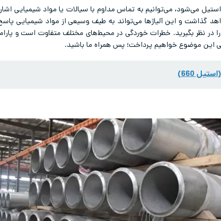
 استیل می‌شود، می‌توانیم به تماس مداوم با سیالات یا مواد شیمیایی اش
د گذاشت و این آلیاژها می‌تواند به طیف وسیعی از مواد شیمیایی پاسخ
ا در نظر بگیرید. خطرات خوردگی در محیط‌های مختلف متفاوت است و پارام
رسی این موضوع خواهیم پرداخت؛ پس همراه ما باشید.