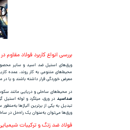
بررسی انواع کاربرد فولاد مقاوم در 
ورق‌های استیل ضد اسید و سایر محصولا
محیط‌های متنوعی به کار روند. عمده کارب
معرض خوردگی قرار داشته باشند و یا در مح
در محیط‌های ساحلی و دریایی مانند سکوه
ضداسید
در ورق، میلگرد و لوله استیل گز
تبدیل به یکی از برترین آلیاژها به‌منظو
ورق‌ها می‌توان به‌عنوان یک راه‌حل در سا
فولاد ضد زنگ و ترکیبات شیمیایی 