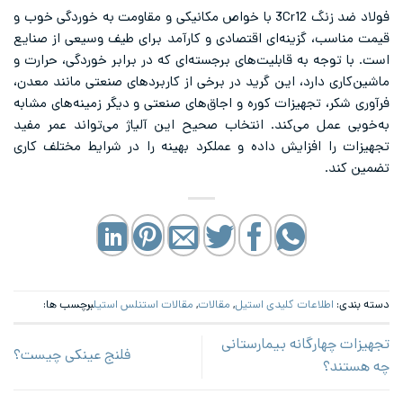
فولاد ضد زنگ 3Cr12 با خواص مکانیکی و مقاومت به خوردگی خوب و
، گزینه‌ای اقتصادی و کارآمد برای طیف وسیعی از صنایع
ه به قابلیت‌های برجسته‌ای که در برابر خوردگی، حرارت و
دارد، این گرید در برخی از کاربردهای صنعتی مانند معدن،
 تجهیزات کوره و اجاق‌های صنعتی و دیگر زمینه‌های مشابه
ل می‌کند. انتخاب صحیح این آلیاژ می‌تواند عمر مفید
 افزایش داده و عملکرد بهینه را در شرایط مختلف کاری
طلاعات کلیدی استیل
,
مقالات
,
مقالات استنلس استیل
برچسب ها:
ارگانه بیمارستانی
فلنج عینکی چیست؟