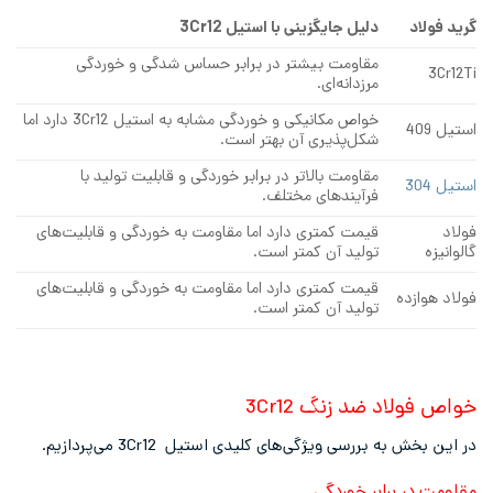
دلیل جایگزینی با استیل
3Cr12
مقاومت بیشتر در برابر حساس شدگی و خوردگی
مرزدانه‌ای.
خواص مکانیکی و خوردگی مشابه به استیل 3Cr12 دارد اما
شکل‌پذیری آن بهتر است.
مقاومت بالاتر در برابر خوردگی و قابلیت تولید با
فرآیندهای مختلف.
قیمت کمتری دارد اما مقاومت به خوردگی و قابلیت‌های
تولید آن کمتر است.
قیمت کمتری دارد اما مقاومت به خوردگی و قابلیت‌های
تولید آن کمتر است.
 ضد زنگ 3Cr12
بررسی ویژگی‌های کلیدی استیل 3Cr12 می‌پردازیم.