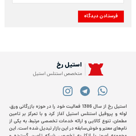
استیل رخ
متخصص استنلس استیل
استیل رخ از سال 1386 فعالیت خود را در حوزه بازرگانی ورق،
روفیل استنلس استیل آغاز کرد و با تمرکز بر تامین
نوع کالایی و ارائه خدمات تخصصی مرتبط، به یکی از
معتبر و خوش‌سابقه در این بازار تبدیل شده است. این