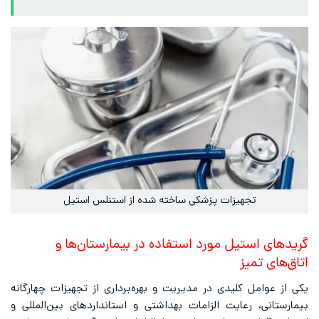
تجهیزات پزشکی ساخته شده از استنلس استیل
گریدهای استیل مورد استفاده در بیمارستان‌ها و
اتاق‌های تمیز
یکی از عوامل کلیدی در مدیریت و بهره‌برداری از تجهیزات چهارگانه
بیمارستانی، رعایت الزامات بهداشتی و استانداردهای بین‌المللی و