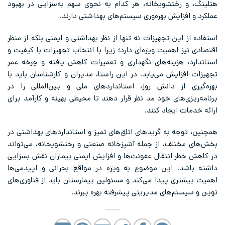
هتلینگ، و رختشویخانه، هر کدام به نحوی سهم به‌سزایی در بهبود
عملکرد و افزایش بهره‌وری سیستم‌های بهداشتی دارند.
استفاده از این تجهیزات نه تنها از نظر بهداشتی و ایمنی بلکه از منظر
اقتصادی نیز اهمیت ویژه‌ای دارد؛ زیرا با انتخاب تجهیزات با کیفیت و
استاندارد، هزینه‌های نگهداری و تعمیرات کاهش یافته و چرخه عمر
تجهیزات افزایش می‌یابد. در این راستا، مدیران و کارشناسان باید با
بهره‌گیری از دانش روز، استانداردهای ملی و بین‌المللی را در
برنامه‌ریزی‌های خود مد نظر قرار دهند تا محیطی بهینه و کارآمد برای
ارائه خدمات ایجاد کنند.
همچنین، توجه به گریدهای اتاق‌های تمیز و استانداردهای بهداشتی در
بخش‌های مختلف، از جمله آشپزخانه صنعتی و رختشویخانه، می‌تواند
در کاهش خطر انتقال عفونت‌ها و افزایش ایمنی بیماران نقش بسزایی
داشته باشد. این موضوع به ویژه در مواقع بحرانی و اپیدمی‌ها
اهمیت بیشتری پیدا می‌کند و مسئولین بیمارستان باید از فناوری‌های
نوین و سیستم‌های مدیریتی پیشرفته بهره ببرند.