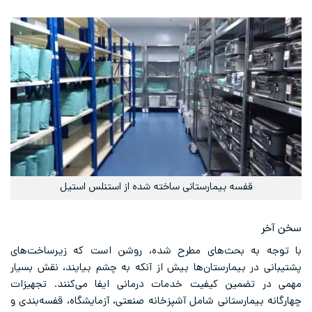
قفسه بیمارستانی ساخته شده از استنلس استیل
سخن آخر
با توجه به بحث‌های مطرح شده، روشن است که زیرساخت‌های
پشتیبانی در بیمارستان‌ها بیش از آنکه به چشم بیایند، نقش بسیار
مهمی در تضمین کیفیت خدمات درمانی ایفا می‌کنند. تجهیزات
چهارگانه بیمارستانی شامل آشپزخانه صنعتی، آزمایشگاه، قفسه‌بندی و