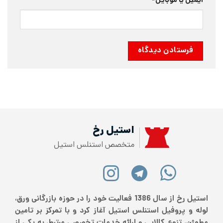
ایمیل یا موبایل
*
استیل رخ
متخصص استنلس استیل
استیل رخ از سال 1386 فعالیت خود را در حوزه بازرگانی ورق،
لوله و پروفیل استنلس استیل آغاز کرد و با تمرکز بر تامین