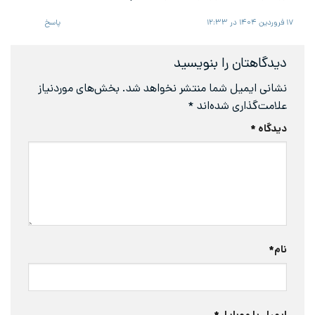
۱۷ فروردین ۱۴۰۴ در ۱۲:۳۳
پاسخ
دیدگاهتان را بنویسید
نشانی ایمیل شما منتشر نخواهد شد.
بخش‌های موردنیاز
علامت‌گذاری شده‌اند
*
دیدگاه
*
نام
*