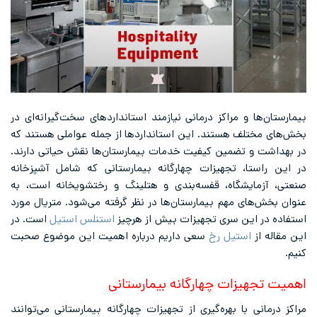
بیمارستان‌ها و مراکز درمانی نیازمند استانداردهای سخت‌گیرانه‌ای در
بخش‌های مختلف هستند. این استانداردها از جمله عواملی هستند که
در بهداشت و تضمین کیفیت خدمات بیمارستان‌ها نقش حیاتی دارند.
در این راستا، تجهیزات چهارگانه بیمارستانی که شامل آشپزخانه
صنعتی، آزمایشگاه، قفسه‌بندی و هتلینگ و رختشویخانه است، به
عنوان بخش‌های مهم بیمارستان‌ها در نظر گرفته می‌شود. متریال مورد
استفاده در این سری تجهیزات بیش از هرچیز
استنلس استیل
است. در
این مقاله از
استیل رخ
سعی داریم درباره اهمیت این موضوع صحبت
کنیم.
اهمیت تجهیزات چهارگانه بیمارستانی
مراکز درمانی با بهره‌گیری از تجهیزات چهارگانه بیمارستانی می‌توانند