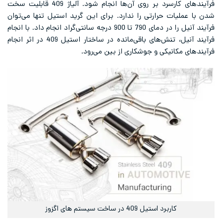
فرآیندهای کارسرد بر روی آن‌ها انجام شود. آلیاژ 409 قابلیت سخت
 عملیات حرارتی را ندارد. برای این گرید استیل تنها می‌توان
فرآیند آنیل را در دمای 790 تا 900 درجه سانتی‌گراد انجام داد. با انجام
فرآیند آنیل، تنش‌های باقی‌مانده در ساختار استیل 409 در اثر انجام
های مکانیکی و جوشکاری از بین می‌رود.
کاربرد استیل 409 در ساخت سیستم های اگزوز