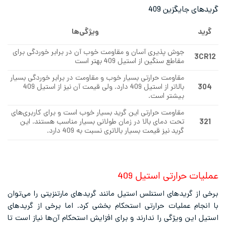
ی جایگزین 409
ویژگی‌ها
جوش پذیری آسان و مقاومت خوب آن در برابر خوردگی برای
3
مقاطع سنگین از استیل 409 بهتر است
مقاومت حرارتی بسیار خوب و مقاومت در برابر خوردگی بسیار
بالاتر از استیل 409 دارد. ولی قیمت آن نیز از استیل 409
بیشتر است.
مقاومت حرارتی این گرید بسیار خوب است و برای کاربری‌های
تحت دمای بالا در زمان طولانی بسیار مناسب هستند. این
گرید نیز قیمت بسیار بالاتری نسبت به 409 دارد.
ت حرارتی استیل 409
ز گریدهای استنلس استیل مانند گریدهای مارتنزیتی را می‌توان
ام عملیات حرارتی استحکام بخشی کرد. اما برخی از گریدهای
این ویژگی را ندارند و برای افزایش استحکام آن‌ها نیاز است تا