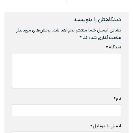
دگاهتان را بنویسید
انی ایمیل شما منتشر نخواهد شد.
بخش‌های موردنیاز
امت‌گذاری شده‌اند
*
دگاه
*
م
*
میل یا موبایل
*