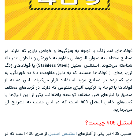
ای ضد زنگ با توجه به ویژگی‌ها و خواص بارزی که دارند در
مختلف به عنوان آلیاژهایی مقاوم به خوردگی و با طول عمر بالا
شناخته می‌شوند. استنلس استیل (Stainless Steel) یا فولادهای زنگ
ده‌ای از فولادها هستند که به دلیل مقاومت بالا به خوردگی، به
ترده در صنایع مورد استفاده قرار می‌گیرند. این دسته از
ا با توجه به ترکیب آلیاژی متنوعی که دارند در گریدهای مختلف
با نیازهای فنی مختلف توسعه یافته‌اند. یکی از این آلیاژها یا
گریدهای خاص استیل 409 است که در این مطلب به تشریح آن
زیم.
چیست؟
ژهای
استنلس استیل
از سری 400 است که در