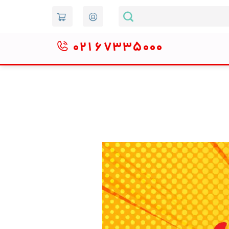
۰۲۱
۶۷۳۳۵۰۰۰