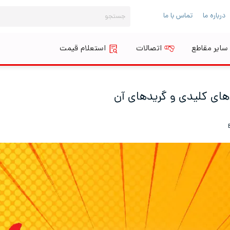
جستجو
درباره ما
تماس با ما
برای:
سایر مقاطع
اتصالات
استعلام قیمت