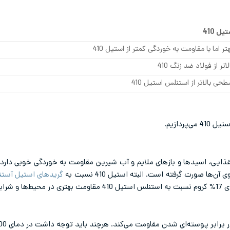
ل 410
ر اما با مقاومت به خوردگی کمتر از استیل 410
ر از فولاد ضد زنگ 410
 بالاتر از استنلس استیل 410
ردازیم.
الا، مواد غذایی، اسیدها و بازهای ملایم و آب شیرین مقاومت به خوردگی خوبی دار
ا صورت گرفته است. البته استیل 410 نسبت به
گریدهای استیل آستن
و شرایط خورنده دارد.