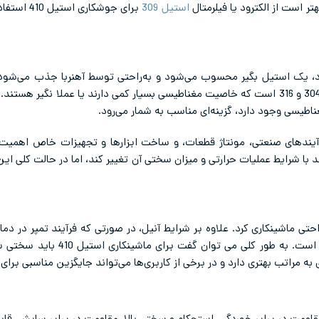
استیل 309
برای جوشکا
نزیتی خود، یک استیل بگیر محسوب می‌شود و به‌راحتی توسط آهنربا جذب می‌شود
اطیسی وجود دارد، گزینه‌ای مناسب به شمار می‌رود.
آیندهای صنعتی، مونتاژ قطعات، و ساخت ابزارها و تجهیزات خاص اهمیت 
اطیسی بودن استیل 410 می‌تواند با شرایط عملیات حرارتی و میزان سختی آن تغییر کند، اما در حالت
نیل به راحتی ماشینکاری کرد. علاوه بر شرایط آنیل، در صورتی که فرآیند تمپر در