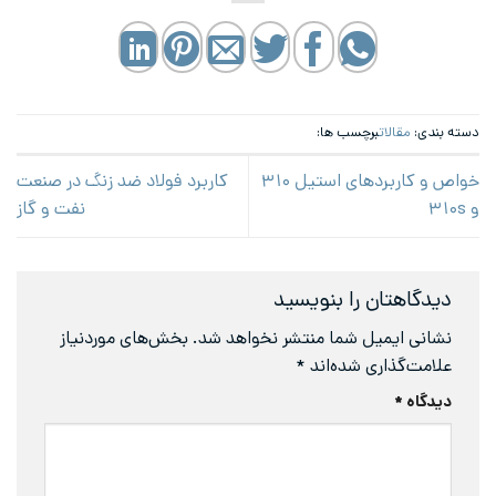
دسته بندی:
مقالات
برچسب ها:
خواص و کاربردهای استیل ۳۱۰
کاربرد فولاد ضد زنگ در صنعت
و ۳۱۰s
نفت و گاز
دیدگاهتان را بنویسید
نشانی ایمیل شما منتشر نخواهد شد.
بخش‌های موردنیاز
علامت‌گذاری شده‌اند
*
دیدگاه
*