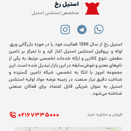
استیل رخ
متخصص استنلس استیل
استیل رخ از سال 1386 فعالیت خود را در حوزه بازرگانی ورق،
لوله و پروفیل استنلس استیل آغاز کرد و با تمرکز بر تامین
مطمئن، تنوع کالایی و ارائه خدمات تخصصی مرتبط، به یکی از
نام‌های معتبر و خوش‌سابقه در این بازار تبدیل شده است. این
مجموعه امروز با اتکا به تخصص، شبکه تامین گسترده و
شناخت دقیق نیاز صنعت، در زمینه عرضه مواد اولیه استنلس
استیل به عنوان شریکی قابل اعتماد برای فعالان صنعتی
شناخته می‌شود.
۰۲۱ ۶۷۳۳۵۰۰۰
فروش و مشاوره خرید