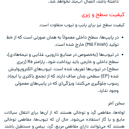
داشته باشد، اتصال آب‌بند نخواهد شد.
کیفیت سطح و زبری
کیفیت سطح نیز برای پایپ و تیوب متفاوت است.
در پایپ‌ها، سطح داخلی معمولاً به همان صورتی است که از خط
تولید (Mill Finish) خارج شده است.
در تیوب‌ها (به‌خصوص در صنایع دارویی، غذایی و نیمه‌هادی)،
سطح داخلی و خارجی باید پرداخت شود. پارامتر Ra (زبری
سطح) در تیوب‌ها تعریف شده است. تیوب‌های الکتروپولیش
شده (EP) سطحی چنان صاف دارند که از تجمع باکتری یا ایجاد
رسوب جلوگیری می‌کنند؛ ویژگی‌ای که در پایپ‌های معمولی
وجود ندارد.
سخن آخر
لوله‌ها، مقاطعی گرد و توخالی هستند که از آن‌ها برای انتقال سیالات
مایع و یا گاز استفاده می‌‌شود. حال آن که تیوب‌ها، مقاطعی توخالی
هستند که می‌توانند دارای مقاطعی مربع، گرد، بیضی و مستطیل باشند