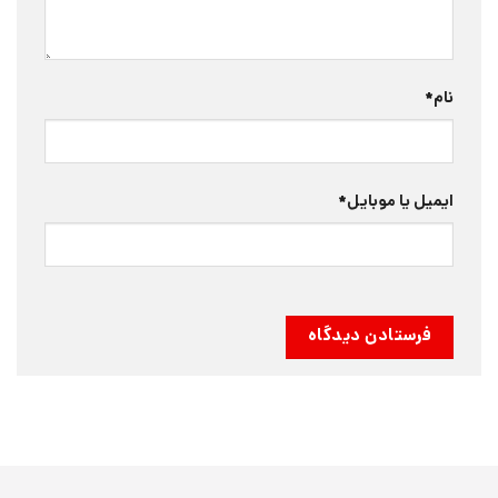
نام
*
ایمیل یا موبایل
*