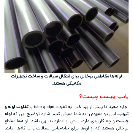
لوله‌ها مقاطعی توخالی برای انتقال سیالات و ساخت تجهیزات
مکانیکی هستند.
پایپ چیست چیست؟
اجازه دهید تا پیش از پرداختن به تفاوت pipe و tube یا
تفاوت لوله و
تیوب،
این دو مفهوم را به شما معرفی کنیم. شاید توضیح این که
لوله
چیست
و چه کاربردی دارد، بیش از اندازه بدیهی باشد. لوله‌ها مقاطع
توخالی هستند که از آن‌ها برای جابه‌جایی سیالات و یا گازها، ‌مانند