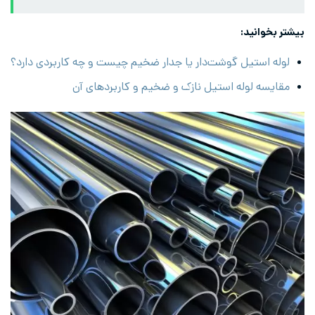
بیشتر بخوانید:
لوله استیل گوشت‌دار یا جدار ضخیم چیست و چه کاربردی دارد؟
مقایسه لوله استیل نازک و ضخیم و کاربردهای آن