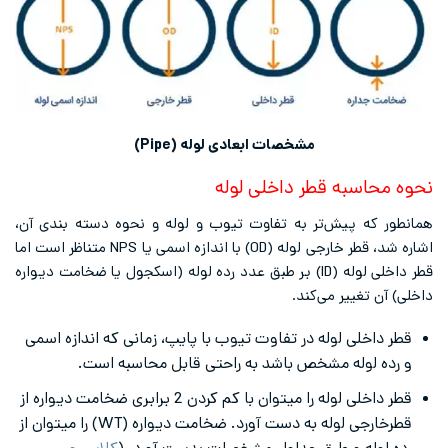
مشخصات ابعادی لوله (Pipe)
نحوه محاسبه قطر داخلی لوله
همانطور که پیش‌تر به تفاوت تیوب و لوله و نحوه دسته بندی آن،
اشاره شد، قطر خارجی لوله (OD) با اندازه اسمی یا NPS متناظر است اما
قطر داخلی لوله (ID) بر طبق عدد رده لوله (اسکجول یا ضخامت دیواره
داخلی) آن تغییر می‌کند.
قطر داخلی لوله در تفاوت تیوب با پایپ، زمانی که اندازه اسمی
و رده لوله مشخص باشد به راحتی قابل محاسبه است.
قطر داخلی لوله را میتوان با کم کردن 2 برابری ضخامت دیواره از
قطرخارجی لوله به دست آورد. ضخامت دیواره (WT) را میتوان از