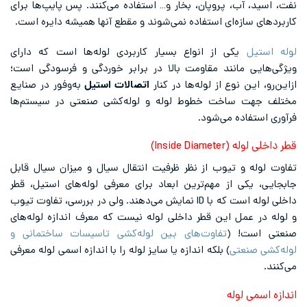
نفت، اسید، آب، پروپان، بخار و… استفاده می‌کنند. پس پایپ‌ها برای
کاربردهای سازه‌ای استفاده نمی‌شوند و مقطع آنها همیشه دایره است.
لوله استیل
یکی از انواع بسیار کاربردی لوله‌ها است که دارای
ویژگی‌هایی مانند مقاومت بالا در برابر خوردگی و فرسودگی است؛
ازاین‌رو، این نوع از لوله‌ها در کنار
اتصالات استیل
به‌وفور در صنایع
مختلف جهت ساخت خطوط لوله و لوله‌کشی صنعتی در سیستم‌ها
فرآوری استفاده می‌شود.
قطر داخلی لوله (Inside Diameter)
تفاوت لوله و تیوب از نظر ظرفیت انتقال سیال و میزان سیال قابل
جابجایی، یکی از مهم‌ترین ابعاد برای معرفی لوله‌های استیل، قطر
داخلی لوله است که با ID نمایش می‌دهند. ولی در بررسی، تفاوت تیوب
و لوله در عمل این قطر داخلی لوله نیست که معرف اندازه لوله‌های
صنعتی است! (
تفاوت‌های بین لوله‌کشی تاسیسات ساختمانی و
لوله‌کشی صنعتی
) بلکه اندازه یا سایز لوله را با اندازه اسمی لوله معرفی
می‌کنند.
اندازه اسمی لوله