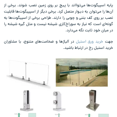
پایه اسپیگوت‌ها می‌توااند با پیچ بر روی زمین نصب شوند. برخی از
آن‌ها را می‌توان به دیوار متصل کرد. برخی دیگر از اسپپیگوت‌ها قابلیت
نصب بر روی کف بتنی و چوبی را دارند. طراحی برخی از اسپیگوت‌ها به
گونه‌ای است که نیاز به سوراخ‌کاری شیشه نیست و مثل گیره شیشه را
در میان خود ثابت نگه می‌دارد.
جهت
خرید ورق استیل
در آلیاژ‌ها و ضخامت‌های متنوع، با مشاوران
خرید استیل رخ در ارتباط باشید.