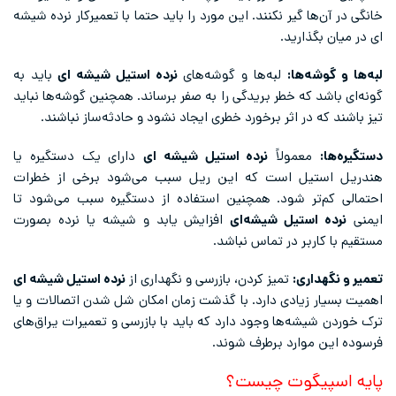
خانگی در آن‌ها گیر نکنند. این مورد را باید حتما با تعمیرکار نرده شیشه
ای در میان بگذارید.
لبه‌ها و گوشه‌ها:
لبه‌ها و گوشه‌های
نرده استیل شیشه ای
باید به
گونه‌ای باشد که خطر بریدگی را به صفر برساند. همچنین گوشه‌ها نباید
تیز باشند که در اثر برخورد خطری ایجاد نشود و حادثه‌ساز نباشند.
دستگیره‌ها:
معمولاً
نرده استیل شیشه ای
دارای یک دستگیره یا
هندریل استیل است که این ریل سبب می‌شود برخی از خطرات
احتمالی کم‌تر شود. همچنین استفاده از دستگیره سبب می‌شود تا
ایمنی
نرده استیل شیشه‌ای
افزایش یابد و شیشه یا نرده بصورت
مستقیم با کاربر در تماس نباشد.
تعمیر و نگهداری:
تمیز کردن، بازرسی و نگهداری از
نرده استیل شیشه ای
اهمیت بسیار زیادی دارد. با گذشت زمان امکان شل شدن اتصالات و یا
ترک خوردن شیشه‌ها وجود دارد که باید با بازرسی و تعمیرات یراق‌های
فرسوده این موارد برطرف شوند.
پایه اسپیگوت چیست؟