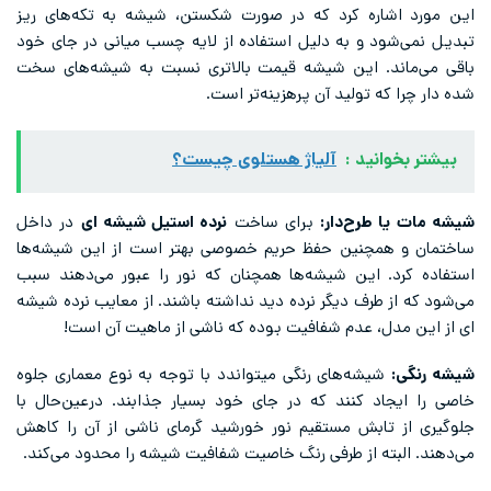
این مورد اشاره کرد که در صورت شکستن، شیشه به تکه‌های ریز
تبدیل نمی‌شود و به دلیل استفاده از لایه چسب میانی در جای خود
باقی می‌ماند. این شیشه قیمت بالاتری نسبت به شیشه‌های سخت
شده دار چرا که تولید آن پرهزینه‌تر است.
بیشتر بخوانید :
آلیاژ هستلوی چیست؟
شیشه مات یا طرح‌دار:
برای ساخت
نرده استیل شیشه ای
در داخل
ساختمان و همچنین حفظ حریم خصوصی بهتر است از این شیشه‌ها
استفاده کرد. این شیشه‌ها همچنان که نور را عبور می‌دهند سبب
می‌شود که از طرف دیگر نرده دید نداشته باشند. از معایب نرده شیشه
ای از این مدل، عدم شفافیت بوده که ناشی از ماهیت آن است!
شیشه رنگی:
شیشه‌های رنگی میتواندد با توجه به نوع معماری جلوه
خاصی را ایجاد کنند که در جای خود بسیار جذابند. درعین‌حال با
جلوگیری از تابش مستقیم نور خورشید گرمای ناشی از آن را کاهش
می‌دهند. البته از طرفی رنگ خاصیت شفافیت شیشه را محدود می‌کند.