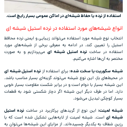
استفاده از نرده یا حفاظ شیشه‌ای در اماکن عمومی بسیار رایج است.
انواع شیشه‌های مورد استفاده در نرده استیل شیشه ای
انتخاب نوع شیشه مورد استفاده می‌تواند زیبایی و ایمنی نرده محافظ
استیل را تعیین کند. در ادامه به معرفی برخی از شیشه‌های مورد
استفاده در ساخت
نرده استیل شیشه ای
می‌پردازیم و به صورت
مختصر به آن‌ها اشاره می‌کنیم.
شیشه سکوریت یا سخت شده:
برای استفاده از
نرده استیل شیشه ای
در محیط‌های باز، این نوع شیشه می‌توند گزینه‌ای بسیار مناسب باشد.
این شیشه بسیار با دوام است و در برابر شکست مقاومت بسیار خوبی
دارد. اما در طرف دیگر این شیشه اگر دچار شکستی شود به قطعات
بسیار کوچکی تبدیل می‌شود.
شیشه لمینت:
این نوع از گریدهای پرکاربرد در ساخت
نرده استیل
شیشه ای
است. شیشه لمینت از لایه‌هایی تشکیل شده است که با
رزین شفاف به یکدیگر چسبیده‌اند. از مزایای این شیشه‌ها می‌توان به