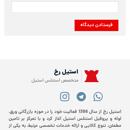
استیل رخ
متخصص استنلس استیل
استیل رخ از سال 1386 فعالیت خود را در حوزه بازرگانی ورق،
لوله و پروفیل استنلس استیل آغاز کرد و با تمرکز بر تامین
مطمئن، تنوع کالایی و ارائه خدمات تخصصی مرتبط، به یکی از