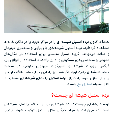
حتما تا کنون
نرده استیل شیشه ای
را در مراکز خرید یا در بالکن خانه‌ها
مشاهده کرده‌اید. نرده استیل شیشه‌خور با زیبایی و ساختاری مینیمال
و ساده می‌توانند گزینه بسیار مناسبی برای استفاده در مکان‌های
عمومی و ساختمان‌های مسکونی و اداری باشد. با استفاده از انواع ریل،
فیکس پوینت شیشه و اسپیگوت می‌توان تنوعی در ساخت
حفاظ
شیشه‌ای
پدید آورد. اگر شما نیز به این نوع حفاظ علاقه دارید و
یا برای منزل خود به دنبال
نرده استیل
با نمای شیشه ای
هستید تا
انتها همراه
استیل رخ
باشید.
نرده استیل شیشه ای چیست؟
نرده شیشه ای چیست؟ نرده شیشه‌ای نوعی محافظ یا نمای شیشه‌ای
است که می‌تواند با مواد دیگری مثل استیل ترکیب شود. ترکیب