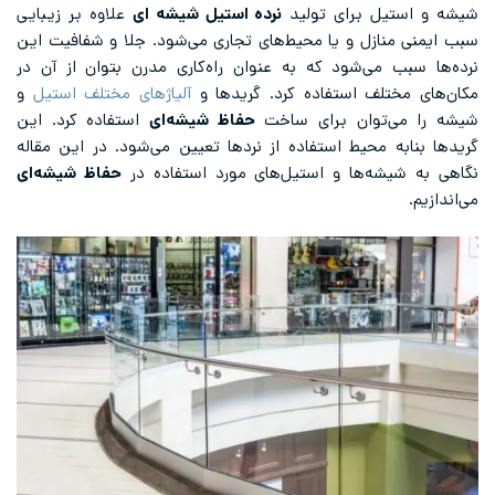
شیشه و استیل برای تولید
نرده استیل شیشه ای
علاوه بر زیبایی
سبب ایمنی منازل و یا محیط‌های تجاری می‌شود. جلا و شفافیت این
نرده‌ها سبب می‌شود که به عنوان راه‌کاری مدرن بتوان از آن در
مکان‌های مختلف استفاده کرد. گریدها و
آلیاژهای مختلف استیل
و
شیشه را می‌توان برای ساخت
حفاظ شیشه‌ای
استفاده کرد. این
گریدها بنابه محیط استفاده از نردها تعیین می‌شود. در این مقاله
نگاهی به شیشه‌ها و استیل‌های مورد استفاده در
حفاظ شیشه‌ای
می‌اندازیم.