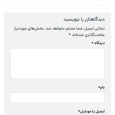
دیدگاهتان را بنویسید
نشانی ایمیل شما منتشر نخواهد شد.
بخش‌های موردنیاز
علامت‌گذاری شده‌اند
*
دیدگاه
*
نام
*
ایمیل یا موبایل
*