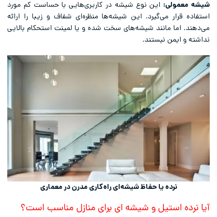
شیشه معمولی:
این نوع شیشه در کاربری‌هایی با حساست کم مورد
استفاده قرار می‌گیرد. این شیشه‌ها منظره‌ای شفاف و زیبا را ارائه
می‌دهند. اما مانند شیشه‌های سخت شده و یا لمینت استحکام بالایی
نداشته و ایمن نیستند.
نرده یا حفاظ شیشه‌ای راه‌کاری مدرن در معماری
آیا نرده استیل و شیشه ای برای منازل مناسب است؟