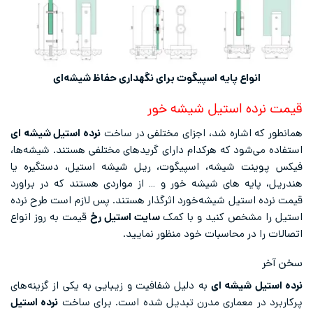
انواع پایه اسپیگوت برای نگهداری حفاظ شیشه‌ای
قیمت نرده استیل شیشه خور
همانطور که اشاره شد، اجزای مختلفی در ساخت
نرده استیل شیشه ای
استفاده می‌شود که هرکدام دارای گریدهای مختلفی هستند. شیشه‌ها،
فیکس پوینت شیشه‌، اسپیگوت، ریل شیشه استیل، دستگیره یا
هندریل، پایه های شیشه خور و … از مواردی هستند که در براورد
قیمت نرده استیل شیشه‌خورد اثرگذار هستند. پس لازم است طرح نرده
استیل را مشخص کنید و با کمک
سایت استیل رخ
قیمت به روز انواع
اتصالات را در محاسبات خود منظور نمایید.
سخن آخر
نرده استیل شیشه ای
به دلیل شفافیت و زیبایی به یکی از گزینه‌های
پرکاربرد در معماری مدرن تبدیل شده است. برای ساخت
نرده استیل