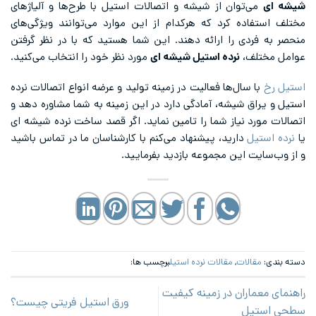
شیشه‌ ای
می‌توان از شیشه و اتصالات استیل با طرح‌ها و آلیاژهای
مختلف استفاده کرد که هرکدام از این موارد می‌توانند ویژگی‌های
منحصر به فردی را ارائه دهند. این شما هستید که با در نظر گرفتن
عوامل مختلف،
نرده استیل شیشه ای
مورد نظر خود را انتخاب می‌کنید.
استیل رخ
با سال‌ها فعالیت در زمینه تولید و عرضه انواع اتصالات نرده
استیل و یراق شیشه، آمادگی دارد در این زمینه به شما مشاوره دهد و
اتصالات مورد نیاز شما را تامین نماید. اگر قصد ساخت نرده شیشه ای
یا
نرده استیل
دارید، پیشنهاد می‌کنم با کارشناسان ما در تماس باشید
و از وب‌سایت این مجموعه بازدید بفرمایید.
دسته بندی:
مقالات
,
مقالات نرده استیل
برچسب ها:
راهنمای معماران در زمینه کیفیت
ورق استیل فریتی چیست؟
سطحی استیل