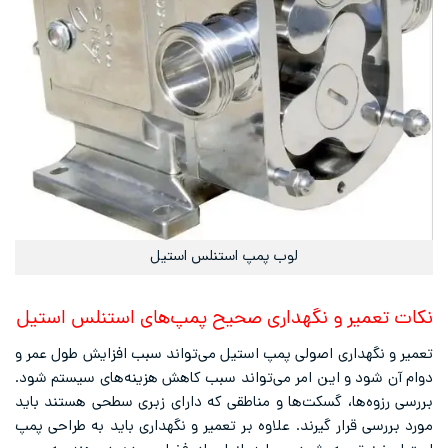
لوب پمپ استنلس استیل
نکات تعمیر و نگهداری صحیح پمپ‌های استنلس استیل
تعمیر و نگهداری اصولی پمپ استیل می‌تواند سبب افزایش طول عمر و
دوام آن شود و این امر می‌تواند سبب کاهش هزینه‌های سیستم شود.
بررسی رزوه‌ها، گسکت‌ها و مناطقی که دارای زبری سطحی هستند باید
مورد بررسی قرار گیرند. علاوه بر تعمیر و نگهداری باید به طراحی پمپ