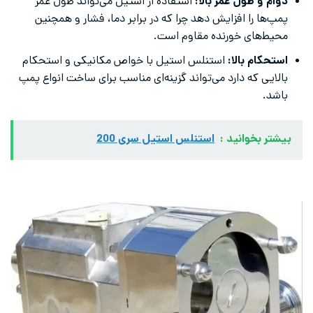
دوام و طول عمر بالا:
استفاده از استیل می‌تواند طول عمر
پمپ‌ها را افزایش دهد چرا که در برابر دما، فشار و همچنین
محیط‌های خورنده مقاوم است.
استحکام بالا:
استنلس استیل با خواص مکانیکی و استحکام
بالایی که دارد می‌تواند گزینه‌ای مناسب برای ساخت انواع پمپ
باشد.
بیشتر بخوانید :
استنلس استیل سری 200