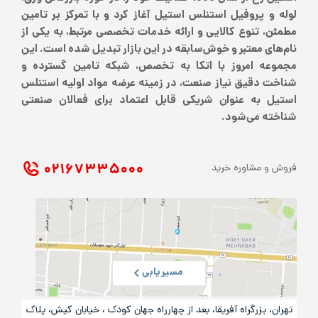
لوله و پروفیل استنلس استیل آغاز کرد و با تمرکز بر تامین
مطمئن، تنوع کالایی و ارائه خدمات تخصصی مرتبط، به یکی از
نام‌های معتبر و خوش‌سابقه در این بازار تبدیل شده است. این
مجموعه امروز با اتکا به تخصص، شبکه تامین گسترده و
شناخت دقیق نیاز صنعت، در زمینه عرضه مواد اولیه استنلس
استیل به عنوان شریکی قابل اعتماد برای فعالان صنعتی
شناخته می‌شود.
۰۲۱ ۶۷۳۳۵۰۰۰
فروش و مشاوره خرید
مسیریابی
تهران، بزرگراه آفریقا، بعد از چهارراه جهان کودک ، خیابان کیش، پلاک