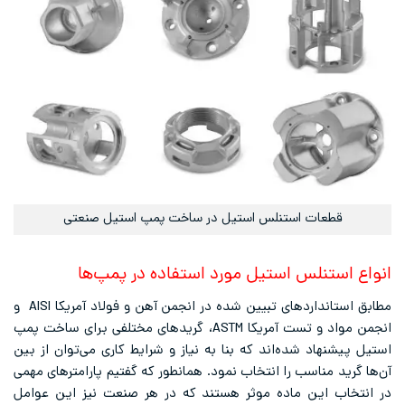
قطعات استنلس استیل در ساخت پمپ استیل صنعتی
انواع استنلس استیل مورد استفاده در پمپ‌ها
مطابق استانداردهای تبیین شده در انجمن آهن و فولاد آمریکا AISI و
انجمن مواد و تست آمریکا ASTM، گریدهای مختلفی برای ساخت پمپ
استیل پیشنهاد شده‌اند که بنا به نیاز و شرایط کاری می‌توان از بین
آن‌ها گرید مناسب را انتخاب نمود. همانطور که گفتیم پارامترهای مهمی
در انتخاب این ماده موثر هستند که در هر صنعت نیز این عوامل