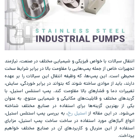
انتقال سیالات با خواص فیزیکی و شیمیایی مختلف در صنعت، نیازمند
تجهیزات خاص از جمله پمپ‌هایی با مقاومت بالا در برابر شرایط سخت
محیطی است. این پمپ‌ها، که وظیفه انتقال این سیالات را بر عهده
دارند، باید از موادی ساخته شوند که بتواند در برابر خوردگی، سایش،
تغییرات دما و فشارهای بالا مقاومت کند. پمپ استنلس استیل، با
گریدهای مختلف و قابلیت‌های مکانیکی و شیمیایی متنوع، به عنوان
یکی از بهترین گزینه‌ها برای استفاده در صنایع مختلف شناخته
می‌شود. در این مقاله از
استیل رخ
، به بررسی پمپ استنلس استیل،
انواع آلیاژهای مورد استفاده در ساخت ساخت پمپ استیل، مزایای
استفاده از این متریال و کاربردهای آن در صنایع مختلف خواهیم
پرداخت.