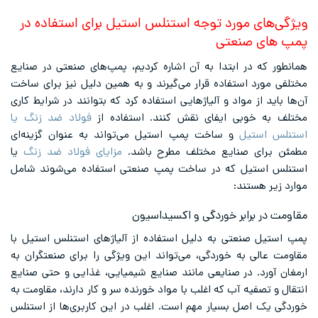
ویژگی‌های مورد توجه استنلس استیل برای استفاده در
پمپ های صنعتی
همانطور که در ابتدا به آن اشاره کردیم، پمپ‌های صنعتی در صنایع
مختلفی مورد استفاده قرار می‌گیرند و به همین دلیل نیز برای ساخت
آن‌‌ها باید از مواد و آلیاژهایی استفاده کرد که بتوانند در شرایط کاری
مختلف به خوبی ایفای نقش کنند. استفاده از
فولاد ضد زنگ یا
استنلس استیل
و ساخت پمپ استیل می‌تواند به عنوان گزینه‌ای
مطمئن برای صنایع مختلف مطرح باشد.
مزایای فولاد ضد زنگ
یا
استنلس استیل که در ساخت پمپ صنعتی استفاده می‌شوند شامل
موارد زیر هستند:
مقاومت در برابر خوردگی و اکسیداسیون
پمپ استیل صنعتی به دلیل استفاده از آلیاژهای استنلس استیل با
مقاومت عالی به خوردگی، می‌تواند این ویژگی را برای صنعتگران به
ارمغان آورد. در صنایعی مانند صنایع شیمیایی، غذایی و حتی صنایع
انتقال و تصفیه آب که اغلب با مواد خورنده سر و کار دارند، مقاومت به
خوردگی یک اصل بسیار مهم است. اغلب در این کاربری‌ها از استنلس