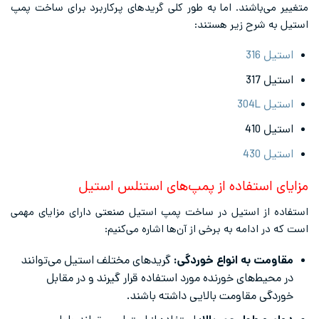
متغییر می‌باشند. اما به طور کلی گریدهای پرکاربرد برای ساخت پمپ
استیل به شرح زیر هستند:
استیل 316
استیل 317
استیل 304L
استیل 410
استیل 430
مزایای استفاده از پمپ‌های استنلس استیل
استفاده از استیل در ساخت پمپ استیل صنعتی دارای مزایای مهمی
است که در ادامه به برخی از آن‌ها اشاره می‌کنیم:
مقاومت به انواع خوردگی:
گریدهای مختلف استیل می‌توانند
در محیط‌های خورنده مورد استفاده قرار گیرند و در مقابل
خوردگی مقاومت بالایی داشته باشند.