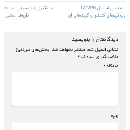
استنلس استیل ۱۷/۷PH ،
جلوگیری از چسبیدن غذا به
ویژگی‌های کلیدی و گریدهای آن
ظروف استیل
دیدگاهتان را بنویسید
نشانی ایمیل شما منتشر نخواهد شد.
بخش‌های موردنیاز
علامت‌گذاری شده‌اند
*
دیدگاه
*
نام
*