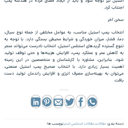
استیل نیز توجه شود و باید از ایجاد فضای مرده در هندسه پمپ
اجتناب کرد.
سخن آخر
انتخاب پمپ استیل مناسب، به عوامل مختلفی از جمله نوع سیال،
دما، فشار، میزان خوردگی و شرایط محیطی بستگی دارد. با توجه به
تنوع گسترده گریدهای استنلس استیل، انتخاب نادرست می‌تواند منجر
به کاهش عمر و عملکرد پمپ، افزایش هزینه‌ها و حتی توقف تولید
شود. بنابراین، مشاوره با کارشناسان و متخصصین در این زمینه
اهمیت بسیار زیادی دارد. با انتخاب صحیح پمپ استیل صنعتی،
می‌توان به بهینه‌سازی مصرف انرژی و افزایش راندمان تولید دست
یافت.
دسته بندی:
مقالات
,
مقالات استنلس استیل
برچسب ها: